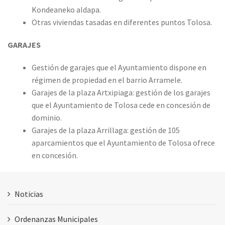
Kondeaneko aldapa.
Otras viviendas tasadas en diferentes puntos Tolosa.
GARAJES
Gestión de garajes que el Ayuntamiento dispone en
régimen de propiedad en el barrio Arramele.
Garajes de la plaza Artxipiaga: gestión de los garajes
que el Ayuntamiento de Tolosa cede en concesión de
dominio.
Garajes de la plaza Arrillaga: gestión de 105
aparcamientos que el Ayuntamiento de Tolosa ofrece
en concesión.
Noticias
Ordenanzas Municipales