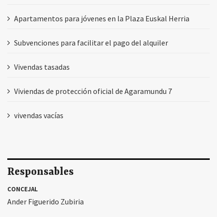
Apartamentos para jóvenes en la Plaza Euskal Herria
Subvenciones para facilitar el pago del alquiler
Vivendas tasadas
Viviendas de protección oficial de Agaramundu 7
vivendas vacías
Responsables
CONCEJAL
Ander Figuerido Zubiria