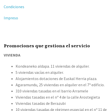
Condiciones
Impreso
Promociones que gestiona el servicio
VIVIENDA
Kondeaneko aldapa. 11 viviendas de alquiler.
5 viviendas vacías en alquiler.
Alojamientos dotaciones de Euskal Herria plaza.
Agaramundu, 25 viviendas en alquiler en el 7º edificio.
310 viviendas tasadas en el barrio Arramele
Viviendas tasadas en el nº 4 de la calle Arostegieta
Viviendas tasadas de Berazubi
10 viviendas tasadas de régimen especial en el nº 11 de