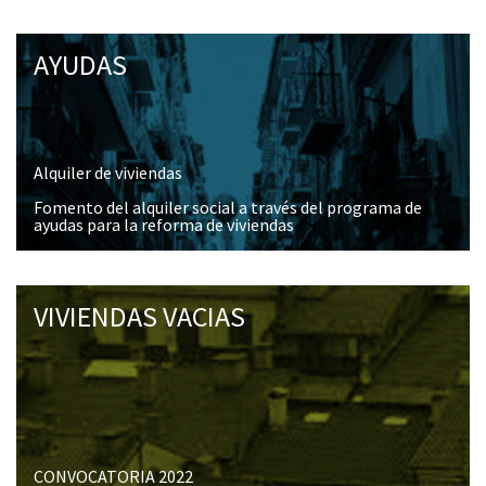
AYUDAS
Alquiler de viviendas
Fomento del alquiler social a través del programa de
ayudas para la reforma de viviendas
VIVIENDAS VACIAS
CONVOCATORIA 2022