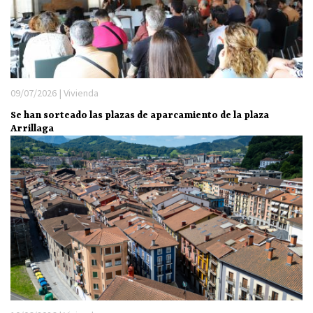
09/07/2026 | Vivienda
Se han sorteado las plazas de aparcamiento de la plaza
Arrillaga