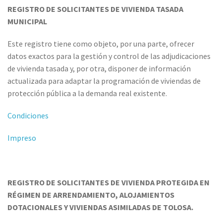
REGISTRO DE SOLICITANTES DE VIVIENDA TASADA
MUNICIPAL
Este registro tiene como objeto, por una parte, ofrecer
datos exactos para la gestión y control de las adjudicaciones
de vivienda tasada y, por otra, disponer de información
actualizada para adaptar la programación de viviendas de
protección pública a la demanda real existente.
Condiciones
Impreso
REGISTRO DE SOLICITANTES DE VIVIENDA PROTEGIDA EN
RÉGIMEN DE ARRENDAMIENTO, ALOJAMIENTOS
DOTACIONALES Y VIVIENDAS ASIMILADAS DE TOLOSA.