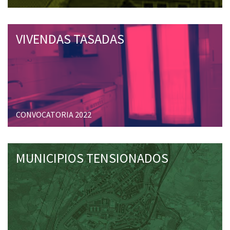
VIVENDAS TASADAS
CONVOCATORIA 2022
MUNICIPIOS TENSIONADOS