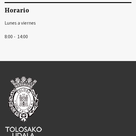
Horario
Lunes a viernes
8:00 - 14:00