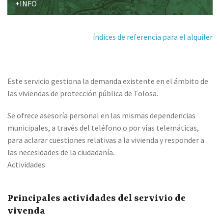
+INFO
índices de referencia para el alquiler
Este servicio gestiona la demanda existente en el ámbito de
las viviendas de protección pública de Tolosa.
Se ofrece asesoría personal en las mismas dependencias
municipales, a través del teléfono o por vías telemáticas,
para aclarar cuestiones relativas a la vivienda y responder a
las necesidades de la ciudadanía.
Actividades
Principales actividades del servivio de
vivenda