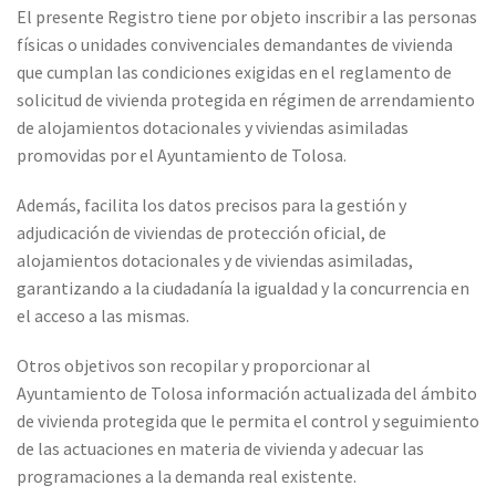
El presente Registro tiene por objeto inscribir a las personas
físicas o unidades convivenciales demandantes de vivienda
que cumplan las condiciones exigidas en el reglamento de
solicitud de vivienda protegida en régimen de arrendamiento
de alojamientos dotacionales y viviendas asimiladas
promovidas por el Ayuntamiento de Tolosa.
Además, facilita los datos precisos para la gestión y
adjudicación de viviendas de protección oficial, de
alojamientos dotacionales y de viviendas asimiladas,
garantizando a la ciudadanía la igualdad y la concurrencia en
el acceso a las mismas.
Otros objetivos son recopilar y proporcionar al
Ayuntamiento de Tolosa información actualizada del ámbito
de vivienda protegida que le permita el control y seguimiento
de las actuaciones en materia de vivienda y adecuar las
programaciones a la demanda real existente.