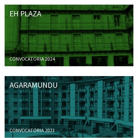
EH PLAZA
CONVOCATORIA 2024
AGARAMUNDU
CONVOCATORIA 2021