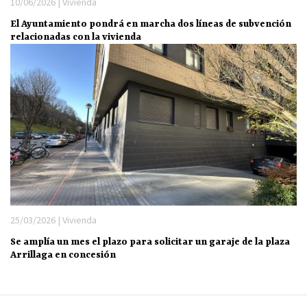
10/06/2026 | Vivienda
El Ayuntamiento pondrá en marcha dos líneas de subvención
relacionadas con la vivienda
25/03/2026 | Vivienda
Se amplía un mes el plazo para solicitar un garaje de la plaza
Arrillaga en concesión