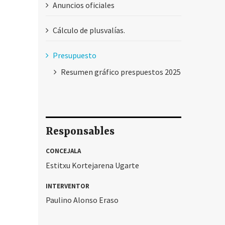
Anuncios oficiales
Cálculo de plusvalías.
Presupuesto
Resumen gráfico prespuestos 2025
Responsables
CONCEJALA
Estitxu Kortejarena Ugarte
INTERVENTOR
Paulino Alonso Eraso