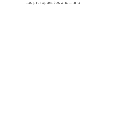
Los presupuestos año a año