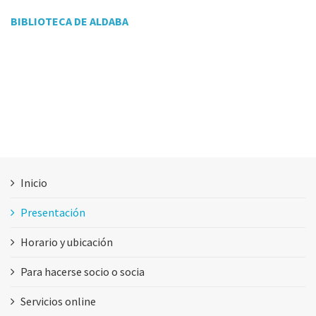
BIBLIOTECA DE ALDABA
Inicio
Presentación
Horario y ubicación
Para hacerse socio o socia
Servicios online