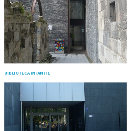
BIBLIOTECA INFANTIL