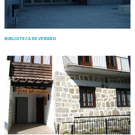
BIBLIOTECA DE VERANO