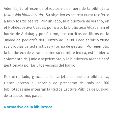
Además, te ofrecemos otros servicios fuera de la biblioteca
(
extensión bibliotecaria)
. Su objetivo es acercar nuestra oferta
a las y los tolosarra. Por un lado, la biblioteca de verano, en
el Polideportivo Usabal; por otro, la biblioteca Aldaba, en el
barrio de Aldaba; y por último, dos carritos de libros en la
unidad de pediatría del Centro de Salud. Cada servicio tiene
sus propias características y forma de gestión. Por ejemplo,
la biblioteca de verano, como su nombre indica, está abierta
solamente de junio a septiembre, y la biblioteca Aldaba está
gestionada por las y los vecinos del barrio.
Por otro lado, gracias a la tarjeta de nuestra biblioteca,
tienes acceso al servicio de préstamo de más de 200
bibliotecas que integran la Red de Lectura Pública de Euskadi
de la que somos parte.
Normativa de la biblioteca