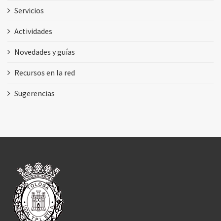
Servicios
Actividades
Novedades y guías
Recursos en la red
Sugerencias