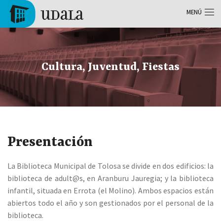
Pasar al contenido principal
MENÚ
Tolosa
Cultura, Juventud, Fiestas
Presentación
La Biblioteca Municipal de Tolosa se divide en dos edificios: la
biblioteca de adult@s, en Aranburu Jauregia; y la biblioteca
infantil, situada en Errota (el Molino). Ambos espacios están
abiertos todo el año y son gestionados por el personal de la
biblioteca.