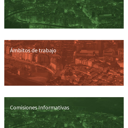
Ámbitos de trabajo
Comisiones Informativas