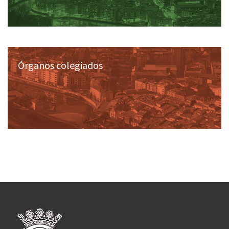
Órganos colegiados