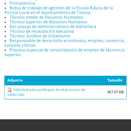
Fontanero/a
Bolsa de trabajo de agentes de la Escala Básica de la
Policía Local en el Ayuntamiento de Tolosa.
Técnico medio de Recursos Humanos
Técnico superior de Recursos Humanos
Dos plazas de administrativos de biblioteca
Técnico de recaudación ejecutiva
Técnico Jurídico de Urbanismo
Responsable de desarrollo económico, empleo, comercio,
turismo y ferias
Proceso especial de consolidación de empleo de técnico/a
superior.
Adjunto
Tamaño
Solicitud para participar en el proceso de
387.07 KB
selección