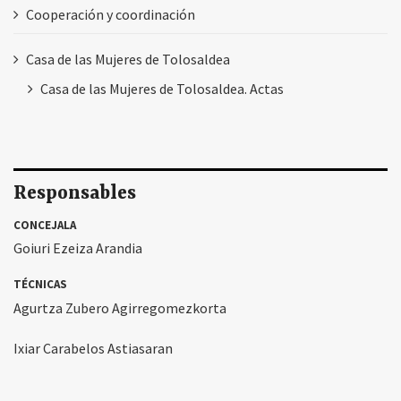
Cooperación y coordinación
Casa de las Mujeres de Tolosaldea
Casa de las Mujeres de Tolosaldea. Actas
Responsables
CONCEJALA
Goiuri Ezeiza Arandia
TÉCNICAS
Agurtza Zubero Agirregomezkorta
Ixiar Carabelos Astiasaran