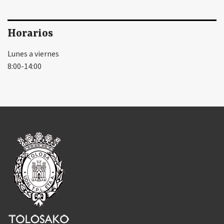
Horarios
Lunes a viernes
8:00-14:00