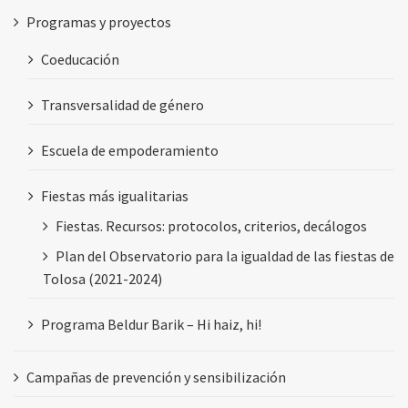
Programas y proyectos
Coeducación
Transversalidad de género
Escuela de empoderamiento
Fiestas más igualitarias
Fiestas. Recursos: protocolos, criterios, decálogos
Plan del Observatorio para la igualdad de las fiestas de
Tolosa (2021-2024)
Programa Beldur Barik – Hi haiz, hi!
Campañas de prevención y sensibilización