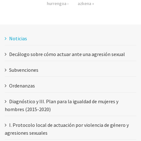
hurrengoa ›
azkena »
Noticias
Decálogo sobre cómo actuar ante una agresión sexual
Subvenciones
Ordenanzas
Diagnóstico y III. Plan para la igualdad de mujeres y
hombres (2015-2020)
I. Protocolo local de actuación por violencia de género y
agresiones sexuales