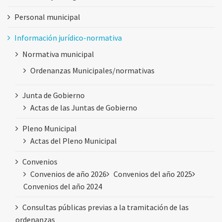
Personal municipal
Información jurídico-normativa
Normativa municipal
Ordenanzas Municipales/normativas
Junta de Gobierno
Actas de las Juntas de Gobierno
Pleno Municipal
Actas del Pleno Municipal
Convenios
Convenios de año 2026
Convenios del año 2025
Convenios del año 2024
Consultas públicas previas a la tramitación de las
ordenanzas