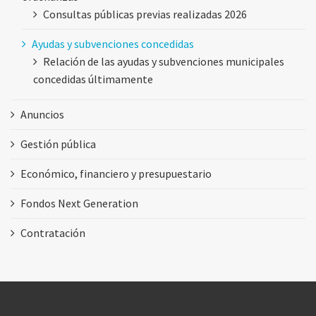
Consultas públicas previas realizadas 2026
Ayudas y subvenciones concedidas
Relación de las ayudas y subvenciones municipales
concedidas últimamente
Anuncios
Gestión pública
Económico, financiero y presupuestario
Fondos Next Generation
Contratación