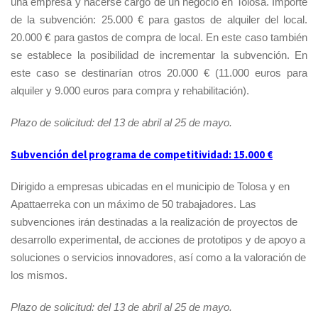
una empresa y hacerse cargo de un negocio en Tolosa. Importe
de la subvención: 25.000 € para gastos de alquiler del local.
20.000 € para gastos de compra de local. En este caso también
se establece la posibilidad de incrementar la subvención. En
este caso se destinarían otros 20.000 € (11.000 euros para
alquiler y 9.000 euros para compra y rehabilitación).
Plazo de solicitud: del 13 de abril al 25 de mayo.
Subvención del programa de competitividad: 15.000 €
Dirigido a empresas ubicadas en el municipio de Tolosa y en
Apattaerreka con un máximo de 50 trabajadores. Las
subvenciones irán destinadas a la realización de proyectos de
desarrollo experimental, de acciones de prototipos y de apoyo a
soluciones o servicios innovadores, así como a la valoración de
los mismos.
Plazo de solicitud: del 13 de abril al 25 de mayo.