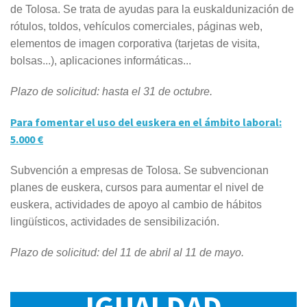
de Tolosa. Se trata de ayudas para la euskaldunización de
rótulos, toldos, vehículos comerciales, páginas web,
elementos de imagen corporativa (tarjetas de visita,
bolsas...), aplicaciones informáticas...
Plazo de solicitud: hasta el 31 de octubre.
Para fomentar el uso del euskera en el ámbito laboral:
5.000 €
Subvención a empresas de Tolosa. Se subvencionan
planes de euskera, cursos para aumentar el nivel de
euskera, actividades de apoyo al cambio de hábitos
lingüísticos, actividades de sensibilización.
Plazo de solicitud: del 11 de abril al 11 de mayo.
IGUALDAD