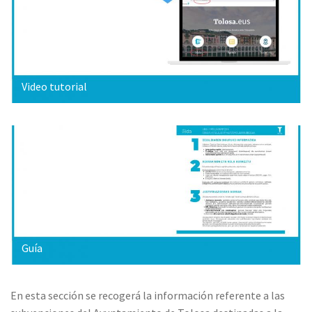
Video tutorial
Guía
En esta sección se recogerá la información referente a las