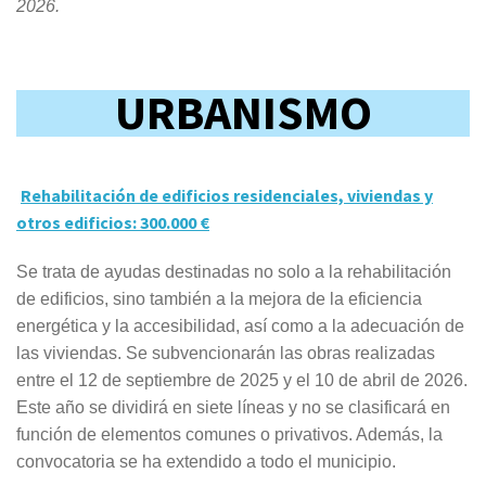
2026.
URBANISMO
Rehabilitación de edificios residenciales, viviendas y
otros edificios:
300.000 €
Se trata de ayudas destinadas no solo a la rehabilitación
de edificios, sino también a la mejora de la eficiencia
energética y la accesibilidad, así como a la adecuación de
las viviendas. Se subvencionarán las obras realizadas
entre el 12 de septiembre de 2025 y el 10 de abril de 2026.
Este año se dividirá en siete líneas y no se clasificará en
función de elementos comunes o privativos. Además, la
convocatoria se ha extendido a todo el municipio.