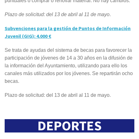
puntuales o comprar o renovar material. No hay cambios.
Plazo de solicitud: del 13 de abril al 11 de mayo
.
Subvenciones para la gestión de Puntos de Información
Juvenil (GIG): 4.000 €
Se trata de ayudas del sistema de becas para favorecer la
participación de jóvenes de 14 a 30 años en la difusión de
la información del Ayuntamiento, utilizando para ello los
canales más utilizados por los jóvenes. Se repartirán ocho
becas.
Plazo de solicitud: del 13 de abril al 11 de mayo.
DEPORTES