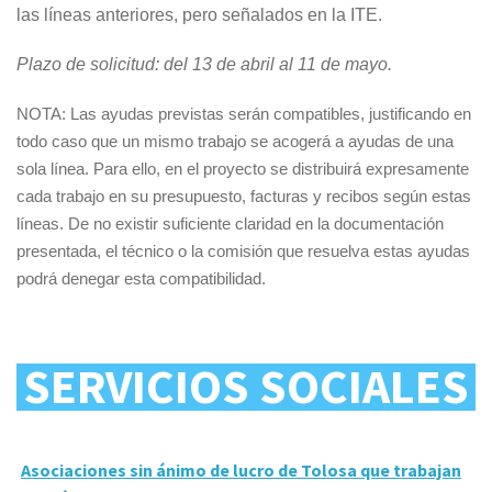
las líneas anteriores, pero señalados en la ITE.
Plazo de solicitud: del 13 de abril al 11 de mayo.
NOTA: Las ayudas previstas serán compatibles, justificando en
todo caso que un mismo trabajo se acogerá a ayudas de una
sola línea. Para ello, en el proyecto se distribuirá expresamente
cada trabajo en su presupuesto, facturas y recibos según estas
líneas. De no existir suficiente claridad en la documentación
presentada, el técnico o la comisión que resuelva estas ayudas
podrá denegar esta compatibilidad.
SERVICIOS SOCIALES
Asociaciones sin ánimo de lucro de Tolosa que trabajan