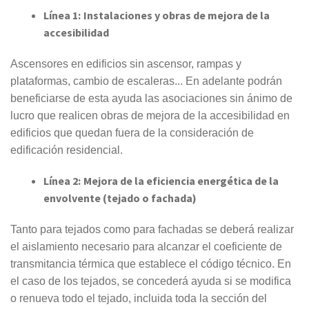
Línea 1:
Instalaciones y obras de mejora de la
accesibilidad
Ascensores en edificios sin ascensor, rampas y
plataformas, cambio de escaleras... En adelante podrán
beneficiarse de esta ayuda las asociaciones sin ánimo de
lucro que realicen obras de mejora de la accesibilidad en
edificios que quedan fuera de la consideración de
edificación residencial.
Línea 2
:
Mejora de la eficiencia energética de la
envolvente (tejado o fachada)
Tanto para tejados como para fachadas se deberá realizar
el aislamiento necesario para alcanzar el coeficiente de
transmitancia térmica que establece el código técnico. En
el caso de los tejados, se concederá ayuda si se modifica
o renueva todo el tejado, incluida toda la sección del