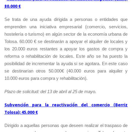
80.000 €
Se trata de una ayuda dirigida a personas o entidades que
emprenden una iniciativa empresarial (comercio, servicios,
hostelería o turismo) en algún sector de la economía urbana de
Tolosa. 60.000 € se destinarán a apoyar el alquiler de locales y
los 20.000 euros restantes a apoyar los gastos de compra y
reforma o rehabilitación de locales. Este año se ha puesto la
posibilidad de incrementar la ayuda si se agotara. En este caso
se destinarían otros 50.000€ (40.000 euros para alquiler y
10.000 euros para compra y rehabilitación).
Plazo de solicitud: del 13 de abril al 25 de mayo.
Subvención para la reactivación del comercio (Berriz
Tolosa): 45.000 €
Dirigido a aquellas personas que deseen realizar el traspaso de