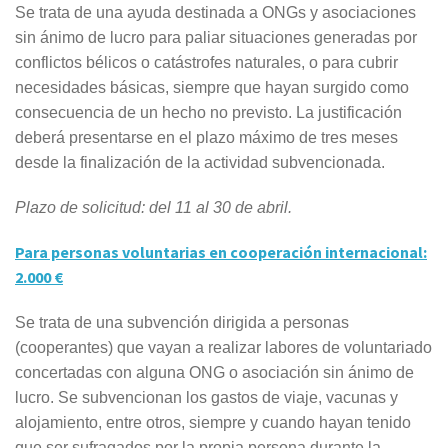
Se trata de una ayuda destinada a ONGs y asociaciones
sin ánimo de lucro para paliar situaciones generadas por
conflictos bélicos o catástrofes naturales, o para cubrir
necesidades básicas, siempre que hayan surgido como
consecuencia de un hecho no previsto. La justificación
deberá presentarse en el plazo máximo de tres meses
desde la finalización de la actividad subvencionada.
Plazo de solicitud: del 11 al 30 de abril.
Para personas voluntarias en cooperación internacional:
2.000 €
Se trata de una subvención dirigida a personas
(cooperantes) que vayan a realizar labores de voluntariado
concertadas con alguna ONG o asociación sin ánimo de
lucro. Se subvencionan los gastos de viaje, vacunas y
alojamiento, entre otros, siempre y cuando hayan tenido
que ser sufragados por la propia persona durante la