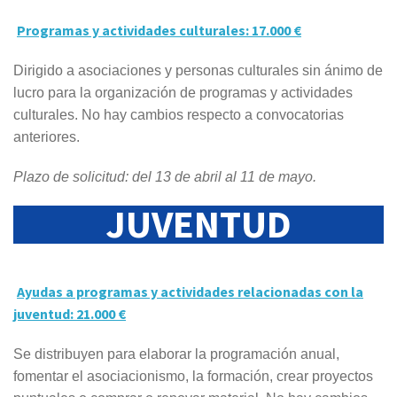
Programas y actividades culturales: 17.000 €
Dirigido a asociaciones y personas culturales sin ánimo de
lucro para la organización de programas y actividades
culturales. No hay cambios respecto a convocatorias
anteriores.
Plazo de solicitud: del 13 de abril al 11 de mayo.
JUVENTUD
Ayudas a programas y actividades relacionadas con la
juventud: 21.000 €
Se distribuyen para elaborar la programación anual,
fomentar el asociacionismo, la formación, crear proyectos