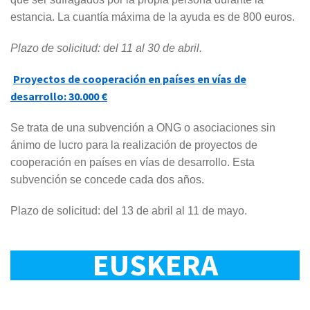
estancia. La cuantía máxima de la ayuda es de 800 euros.
Plazo de solicitud: del 11 al 30 de abril.
Proyectos de cooperación en países en vías de
desarrollo: 30.000 €
Se trata de una subvención a ONG o asociaciones sin
ánimo de lucro para la realización de proyectos de
cooperación en países en vías de desarrollo. Esta
subvención se concede cada dos años.
Plazo de solicitud: del 13 de abril al 11 de mayo.
EUSKERA