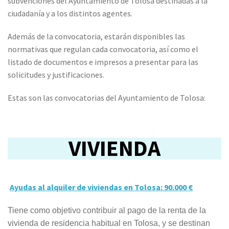
subvenciones del Ayuntamiento de Tolosa destinadas a la
ciudadanía y a los distintos agentes.
Además de la convocatoria, estarán disponibles las
normativas que regulan cada convocatoria, así como el
listado de documentos e impresos a presentar para las
solicitudes y justificaciones.
Estas son las convocatorias del Ayuntamiento de Tolosa:
VIVIENDA
Ayudas al alquiler de viviendas en Tolosa: 90.000 €
Tiene como objetivo contribuir al pago de la renta de la
vivienda de residencia habitual en Tolosa, y se destinan