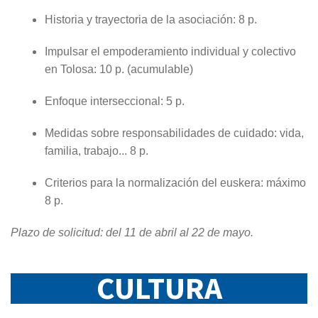
Historia y trayectoria de la asociación: 8 p.
Impulsar el empoderamiento individual y colectivo
en Tolosa: 10 p. (acumulable)
Enfoque interseccional: 5 p.
Medidas sobre responsabilidades de cuidado: vida,
familia, trabajo... 8 p.
Criterios para la normalización del euskera: máximo
8 p.
Plazo de solicitud: del 11 de abril al 22 de mayo
.
CULTURA