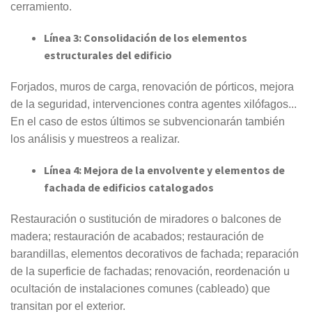
cerramiento.
Línea 3:
Consolidación de los elementos
estructurales del edificio
Forjados, muros de carga, renovación de pórticos, mejora
de la seguridad, intervenciones contra agentes xilófagos...
En el caso de estos últimos se subvencionarán también
los análisis y muestreos a realizar.
Línea 4:
Mejora de la envolvente y elementos de
fachada de edificios catalogados
Restauración o sustitución de miradores o balcones de
madera; restauración de acabados; restauración de
barandillas, elementos decorativos de fachada; reparación
de la superficie de fachadas; renovación, reordenación u
ocultación de instalaciones comunes (cableado) que
transitan por el exterior.