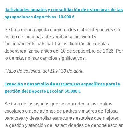
Actividades anuales y consolidación de estrucuras de las
agrupaciones deportivas: 18.000 €
Se trata de una ayuda dirigida a los clubes deportivos sin
ánimo de lucro para desarrollar su actividad y
funcionamiento habitual. La justificación de cuentas
deberá realizarse antes del 10 de septiembre de 2026. Por
lo demás, no hay cambios significativos.
Plazo de solicitud: del 11 al 30 de abril.
Creación y desarrollo de estructuras específicas para la
gestión del Deporte Escolar: 50.000 €
Se trata de las ayudas que se conceden a los centros
escolares o asociaciones de padres y madres de Tolosa
para crear y desarrollar estructuras estables que mejoren
la gestión y atención de las actividades de deporte escolar.