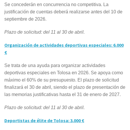
Se concederán en concurrencia no competitiva.
La
justificación
de cuentas deberá realizarse antes del 10 de
septiembre de 2026.
Plazo de solicitud: del 11 al 30 de abril.
Organización de actividades deportivas especiales: 6.000
€
Se trata de una ayuda para organizar actividades
deportivas especiales en Tolosa en 2026. Se apoya como
máximo el 60% de su presupuesto. El plazo de solicitud
finalizará el 30 de abril, siendo el plazo de presentación de
las memorias justificativas hasta el 31 de enero de 2027.
Plazo de solicitud: del 11 al 30 de abril.
Deportistas de élite de Tolosa: 3.000 €