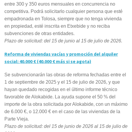
entre 300 y 350 euros mensuales en concurrencia no
competitiva. Podrá solicitarlo cualquier persona que esté
empadronada en Tolosa, siempre que no tenga vivienda
en propiedad, esté inscrita en Etxebide y no reciba
subvenciones de otras entidades.
Plazo de solicitud: del 15 de junio al 15 de julio de 2026.
Reforma de viviendas vacías y promoción del alquiler
social: 40.000 € (40.000 € más si se agota)
Se subvencionarán las obras de reforma fechadas entre el
1 de septiembre de 2025 y el 15 de julio de 2026, y que
hayan quedado recogidas en el último informe técnico
favorable de Alokabide. La ayuda supone el 50 % del
importe de la obra solicitada por Alokabide, con un máximo
de 6.000 €, o 12.000 € en el caso de las viviendas de la
Parte Vieja.
Plazo de solicitud: del 15 de junio de 2026 al 15 de julio de