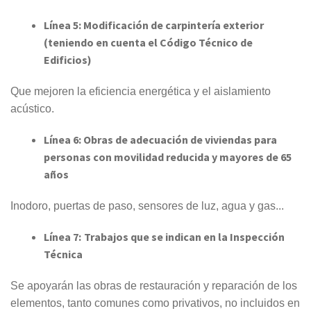
Línea 5:
Modificación de carpintería exterior
(teniendo en cuenta el Código Técnico de
Edificios)
Que mejoren la eficiencia energética y el aislamiento
acústico.
Línea 6:
Obras de adecuación de viviendas para
personas con movilidad reducida y mayores de 65
años
Inodoro, puertas de paso, sensores de luz, agua y gas...
Línea 7:
Trabajos que se indican en la Inspección
Técnica
Se apoyarán las obras de restauración y reparación de los
elementos, tanto comunes como privativos, no incluidos en