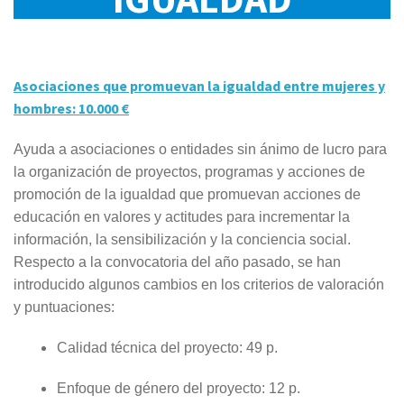
Asociaciones que promuevan la igualdad entre mujeres y
hombres: 10.000 €
Ayuda a asociaciones o entidades sin ánimo de lucro para
la organización de proyectos, programas y acciones de
promoción de la igualdad que promuevan acciones de
educación en valores y actitudes para incrementar la
información, la sensibilización y la conciencia social.
Respecto a la convocatoria del año pasado, se han
introducido algunos cambios en los criterios de valoración
y puntuaciones:
Calidad técnica del proyecto: 49 p.
Enfoque de género del proyecto: 12 p.