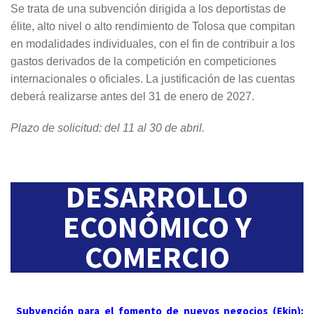
Se trata de una subvención dirigida a los deportistas de
élite, alto nivel o alto rendimiento de Tolosa que compitan
en modalidades individuales, con el fin de contribuir a los
gastos derivados de la competición en competiciones
internacionales o oficiales. La justificación de las cuentas
deberá realizarse antes del 31 de enero de 2027.
Plazo de solicitud: del 11 al 30 de abril.
DESARROLLO
ECONÓMICO Y
COMERCIO
Subvención para el fomento de nuevos negocios (
Ekin):