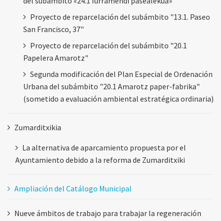
del subámbito «24.1 Iurramendi pasealekua»
Proyecto de reparcelación del subámbito "13.1. Paseo
San Francisco, 37"
Proyecto de reparcelación del subámbito "20.1
Papelera Amarotz"
Segunda modificación del Plan Especial de Ordenación
Urbana del subámbito "20.1 Amarotz paper-fabrika"
(sometido a evaluación ambiental estratégica ordinaria)
Zumarditxikia
La alternativa de aparcamiento propuesta por el
Ayuntamiento debido a la reforma de Zumarditxiki
Ampliación del Catálogo Municipal
Nueve ámbitos de trabajo para trabajar la regeneración