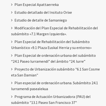
Plan Especial Apattaerreka
Estudio detallado del Insituto Orixe
Estudio de detalle de Samaniego
Modificación del Plan Especial de Rehabilitación del
subámbito «7.1 Margen Izquierda».
Plan Especial de Rehabilitación del Subámbito
Urbanístico «9.1 Plaza Euskal Herria y su entorno»
Plan Especial de ordenación urbana del subámbito
“24.1 Paseo Iurramendi” del ámbito “24. Iurre”
Proyecto de Urbanización subámbito "6.1 San Cosme
eta San Damian"
Plan especial de ordenación urbana. Subámbito 24.1
Iurramendi pasealekua
Programa de Actuación Urbanizadora (PAU) del
subámbito "13.1 Paseo San Francisco 37"