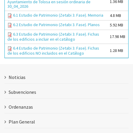
1.36 MB
Ayuntamiento de Tolosa en sesión ordinaria de
30_04_2026
6.1 Estudio de Patrimonio (Zetabi 3. Fase). Memoria
4.8 MB
6.2 Estudio de Patrimonio (Zetabi 3. Fase). Planos
5.92 MB
6.3 Estudio de Patrimonio (Zetabi 3. Fase). Fichas
17.98 MB
de los edificios a incluir en el catálogo
6.4 Estudio de Patrimonio (Zetabi 3. Fase). Fichas
1.28 MB
de los edificios NO incluidos en el Catálogo
Noticias
Subvenciones
Ordenanzas
Plan General