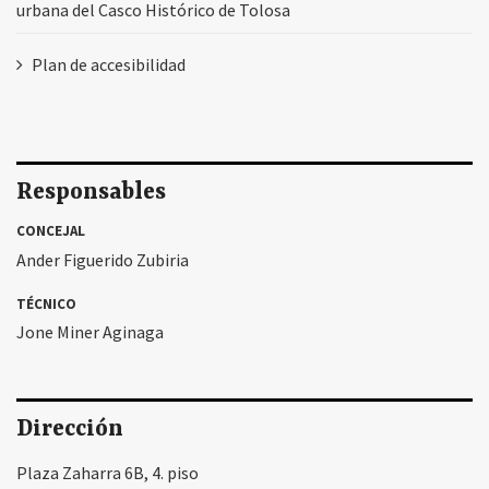
urbana del Casco Histórico de Tolosa
Plan de accesibilidad
Responsables
CONCEJAL
Ander Figuerido Zubiria
TÉCNICO
Jone Miner Aginaga
Dirección
Plaza Zaharra 6B, 4. piso