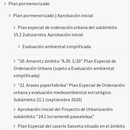
Plan pormenorizado
Plan pormenorizado | Aprobación inicial
Plan especial de ordenación urbana del subámbito
15.2 Zubizarreta. Aprobación inicial
Evaluación ambiental simplificada
"20. Amarotz ámbito "A.30. 1/20". Plan Especial de
Ordenación Urbana (sujeto a Evaluación ambiental
simplificada)
"21. Araxes paperfabrika" Plan Especial de Ordenación
urbana y evaluación medioambiental estratégico.
Subámbito 21.1 (septiembre 2020)
Aprobación Inicial del Proyecto de Urbanización
subámbito "24.1 Iurramendi pasealekua"
Plan Especial del caserío Sasoeta situado en el ámbito