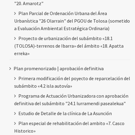
"20. Amarotz"
Plan Parcial de Ordenación Urbana del Área
Urbanística "26 Olarrain" del PGOU de Tolosa (sometido
a Evaluación Ambiental Estratégica Ordinaria)
Proyecto de urbanización del subámbito «18.1
(TOLOSA)-terrenos de Ibarra» del ámbito «18. Apatta
erreka»
Plan promenorizado | aprobación definitiva
Primera modificación del poyecto de reparcelación del
subámbito «4.2 isla autovía»
Programa de Actuación Urbanizadora con aprobación
definitiva del subámbito "24.1 Iurramendi pasealekua"
Estudio de Detalle de la clínica de La Asunción
Plan especial de rehabilitación del ambito «7. Casco
Historico»