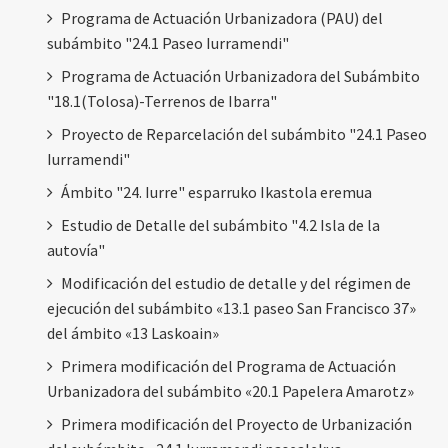
Programa de Actuación Urbanizadora (PAU) del
subámbito "24.1 Paseo Iurramendi"
Programa de Actuación Urbanizadora del Subámbito
"18.1(Tolosa)-Terrenos de Ibarra"
Proyecto de Reparcelación del subámbito "24.1 Paseo
Iurramendi"
Ámbito "24. Iurre" esparruko Ikastola eremua
Estudio de Detalle del subámbito "4.2 Isla de la
autovía"
Modificación del estudio de detalle y del régimen de
ejecución del subámbito «13.1 paseo San Francisco 37»
del ámbito «13 Laskoain»
Primera modificación del Programa de Actuación
Urbanizadora del subámbito «20.1 Papelera Amarotz»
Primera modificación del Proyecto de Urbanización