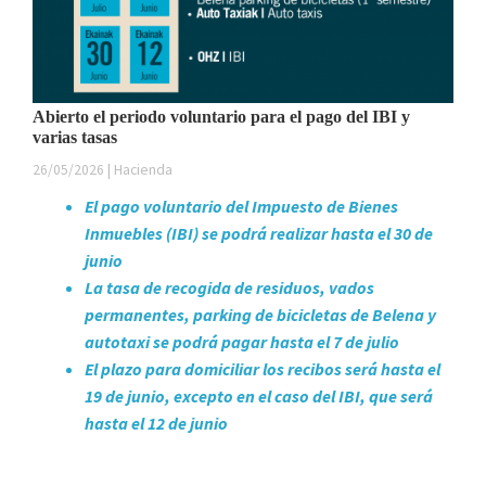
Abierto el periodo voluntario para el pago del IBI y
varias tasas
26/05/2026 | Hacienda
El pago voluntario del Impuesto de Bienes
Inmuebles (IBI) se podrá realizar hasta el 30 de
junio
La tasa de recogida de residuos, vados
permanentes, parking de bicicletas de Belena y
autotaxi se podrá pagar hasta el 7 de julio
El plazo para domiciliar los recibos será hasta el
19 de junio, excepto en el caso del IBI, que será
hasta el 12 de junio