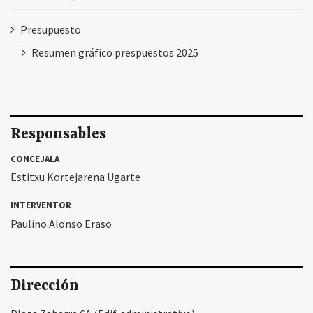
Presupuesto
Resumen gráfico prespuestos 2025
Responsables
CONCEJALA
Estitxu Kortejarena Ugarte
INTERVENTOR
Paulino Alonso Eraso
Dirección