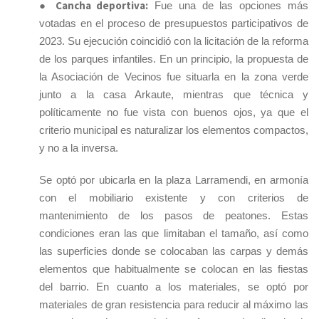
Cancha deportiva:
●
Fue una de las opciones más
votadas en el proceso de presupuestos participativos de
2023. Su ejecución coincidió con la licitación de la reforma
de los parques infantiles. En un principio, la propuesta de
la Asociación de Vecinos fue situarla en la zona verde
junto a la casa Arkaute, mientras que técnica y
políticamente no fue vista con buenos ojos, ya que el
criterio municipal es naturalizar los elementos compactos,
y no a la inversa.
Se optó por ubicarla en la plaza Larramendi, en armonía
con el mobiliario existente y con criterios de
mantenimiento de los pasos de peatones. Estas
condiciones eran las que limitaban el tamaño, así como
las superficies donde se colocaban las carpas y demás
elementos que habitualmente se colocan en las fiestas
del barrio. En cuanto a los materiales, se optó por
materiales de gran resistencia para reducir al máximo las