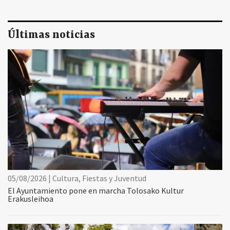
Últimas noticias
05/08/2026 | Cultura, Fiestas y Juventud
El Ayuntamiento pone en marcha Tolosako Kultur
Erakusleihoa