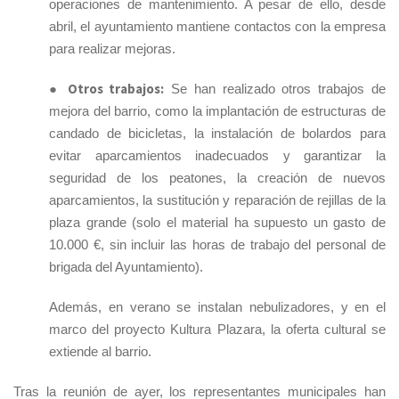
operaciones de mantenimiento. A pesar de ello, desde
abril, el ayuntamiento mantiene contactos con la empresa
para realizar mejoras.
Otros trabajos:
●
Se han realizado otros trabajos de
mejora del barrio, como la implantación de estructuras de
candado de bicicletas, la instalación de bolardos para
evitar aparcamientos inadecuados y garantizar la
seguridad de los peatones, la creación de nuevos
aparcamientos, la sustitución y reparación de rejillas de la
plaza grande (solo el material ha supuesto un gasto de
10.000 €, sin incluir las horas de trabajo del personal de
brigada del Ayuntamiento).
Además, en verano se instalan nebulizadores, y en el
marco del proyecto Kultura Plazara, la oferta cultural se
extiende al barrio.
Tras la reunión de ayer, los representantes municipales han