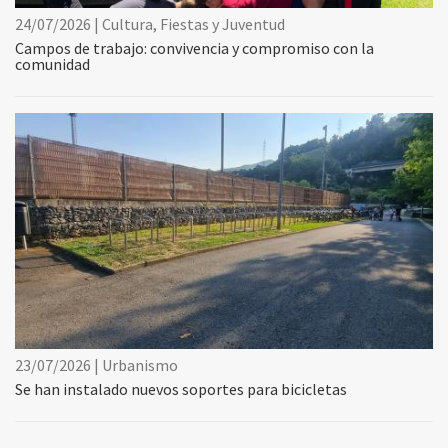
24/07/2026 | Cultura, Fiestas y Juventud
Campos de trabajo: convivencia y compromiso con la
comunidad
23/07/2026 | Urbanismo
Se han instalado nuevos soportes para bicicletas