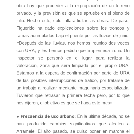
obra hay que proceder a la expropiación de un terreno
privado, y la previsión es que se apruebe en el pleno de
julio. Hecho esto, solo faltará licitar las obras. De paso,
Figuerido ha dado explicaciones sobre los troncos y
ramas acumulados bajo el puente por las lluvias de junio:
«Después de las lluvias, nos hemos reunido dos veces
con URA, y les hemos pedido que limpien esa zona. Un
inspector se personó en el lugar para realizar la
valoración, zona que será limpiada por el propio URA.
Estamos a la espera de confirmación por parte de URA
de las posibles interrupciones de tráfico, por tratarse de
un trabajo a realizar mediante maquinaria especializada.
Tuvieron que retrasar la primera fecha pero, por lo que
nos dijeron, el objetivo es que se haga este mes».
Frecuencia de uso urbano:
●
En la última década, no se
han producido cambios significativos que afecten a
Arramele. El año pasado, se quiso poner en marcha el