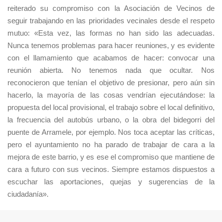
reiterado su compromiso con la Asociación de Vecinos de
seguir trabajando en las prioridades vecinales desde el respeto
mutuo: «Esta vez, las formas no han sido las adecuadas.
Nunca tenemos problemas para hacer reuniones, y es evidente
con el llamamiento que acabamos de hacer: convocar una
reunión abierta. No tenemos nada que ocultar. Nos
reconocieron que tenían el objetivo de presionar, pero aún sin
hacerlo, la mayoría de las cosas vendrían ejecutándose: la
propuesta del local provisional, el trabajo sobre el local definitivo,
la frecuencia del autobús urbano, o la obra del bidegorri del
puente de Arramele, por ejemplo. Nos toca aceptar las críticas,
pero el ayuntamiento no ha parado de trabajar de cara a la
mejora de este barrio, y es ese el compromiso que mantiene de
cara a futuro con sus vecinos. Siempre estamos dispuestos a
escuchar las aportaciones, quejas y sugerencias de la
ciudadanía».