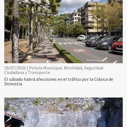
29/07/2026 | Policía Municipal, Movilidad, Seguridad
Ciudadana y Transporte
El sábado habrá afecciones en el tráfico por la Clásica de
Donostia