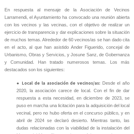
En respuesta al mensaje de la Asociación de Vecinos
Larramendi, el Ayuntamiento ha convocado una reunión abierta
con los vecinos y las vecinas, con el objetivo de realizar un
ejercicio de transparencia y dar explicaciones sobre la situación
de muchos temas. Alrededor de 60 vecinos/as se han dado cita
en el acto, al que han asistido Ander Figuerido, concejal de
Urbanismo, Obras y Servicios, y Josune Sanz, de Gobernanza
y Comunidad. Han tratado numerosos temas. Los más
destacados son los siguientes:
Local de la asociación de vecinos/as:
●
Desde el año
2020, la asociación carece de local. Con el fin de dar
respuesta a esta necesidad, en diciembre de 2023, se
puso en marcha una licitación para la adquisición del local
vecinal, pero no hubo oferta en el concurso público, y en
abril de 2024 se declaró desierto. Mientras tanto, las
dudas relacionadas con la viabilidad de la instalación del