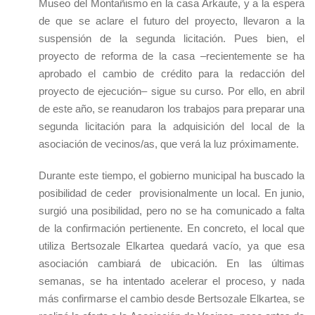
Museo del Montañismo en la casa Arkaute, y a la espera
de que se aclare el futuro del proyecto, llevaron a la
suspensión de la segunda licitación. Pues bien, el
proyecto de reforma de la casa –recientemente se ha
aprobado el cambio de crédito para la redacción del
proyecto de ejecución– sigue su curso. Por ello, en abril
de este año, se reanudaron los trabajos para preparar una
segunda licitación para la adquisición del local de la
asociación de vecinos/as, que verá la luz próximamente.
Durante este tiempo, el gobierno municipal ha buscado la
posibilidad de ceder provisionalmente un local. En junio,
surgió una posibilidad, pero no se ha comunicado a falta
de la confirmación pertienente. En concreto, el local que
utiliza Bertsozale Elkartea quedará vacío, ya que esa
asociación cambiará de ubicación. En las últimas
semanas, se ha intentado acelerar el proceso, y nada
más confirmarse el cambio desde Bertsozale Elkartea, se