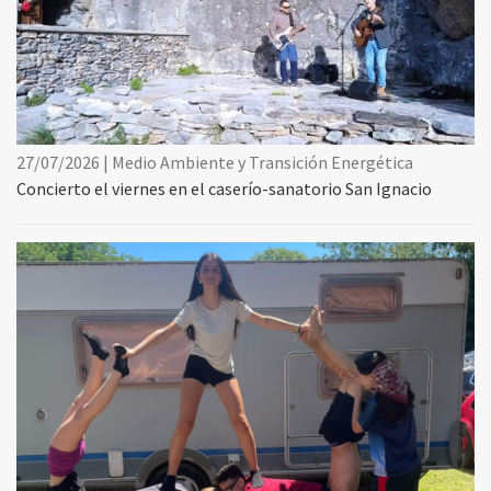
27/07/2026 | Medio Ambiente y Transición Energética
Concierto el viernes en el caserío-sanatorio San Ignacio