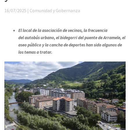
16/07/2025 | Comunidad y Gobernanza
El local de la asociación de vecinos, la frecuencia
del
autobús urbano
, el bidegorri del puente de Arramele, el
aseo público y la cancha de deportes han sido algunos de
los temas a tratar.