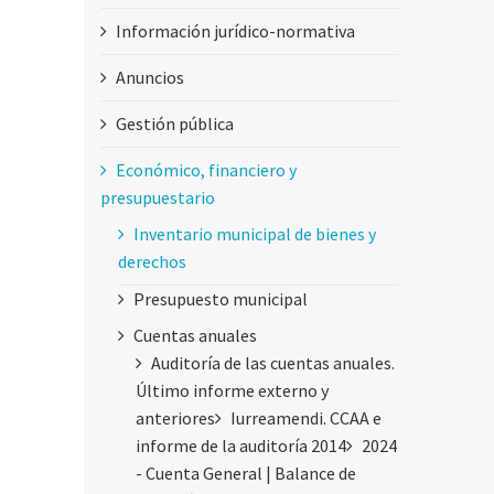
Información jurídico-normativa
Anuncios
Gestión pública
Económico, financiero y
presupuestario
Inventario municipal de bienes y
derechos
Presupuesto municipal
Cuentas anuales
Auditoría de las cuentas anuales.
Último informe externo y
anteriores
Iurreamendi. CCAA e
informe de la auditoría 2014
2024
- Cuenta General | Balance de