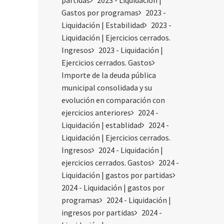
partidas
2023 - Liquidación |
Gastos por programas
2023 -
Liquidación | Estabilidad
2023 -
Liquidación | Ejercicios cerrados.
Ingresos
2023 - Liquidación |
Ejercicios cerrados. Gastos
Importe de la deuda pública
municipal consolidada y su
evolución en comparación con
ejercicios anteriores
2024 -
Liquidación | establidad
2024 -
Liquidación | Ejercicios cerrados.
Ingresos
2024 - Liquidación |
ejercicios cerrados. Gastos
2024 -
Liquidación | gastos por partidas
2024 - Liquidación | gastos por
programas
2024 - Liquidación |
ingresos por partidas
2024 -