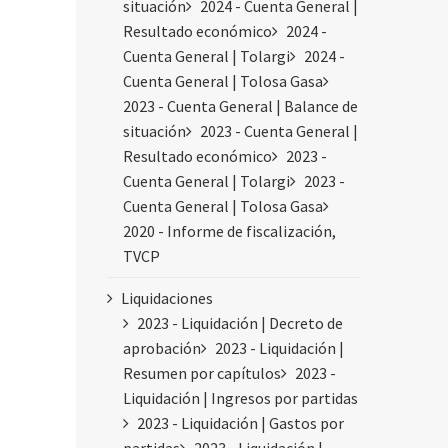
situación
2024 - Cuenta General |
Resultado económico
2024 -
Cuenta General | Tolargi
2024 -
Cuenta General | Tolosa Gasa
2023 - Cuenta General | Balance de
situación
2023 - Cuenta General |
Resultado económico
2023 -
Cuenta General | Tolargi
2023 -
Cuenta General | Tolosa Gasa
2020 - Informe de fiscalización,
TVCP
Liquidaciones
2023 - Liquidación | Decreto de
aprobación
2023 - Liquidación |
Resumen por capítulos
2023 -
Liquidación | Ingresos por partidas
2023 - Liquidación | Gastos por