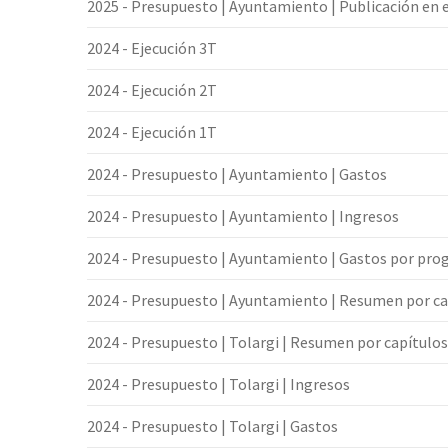
2025 - Presupuesto | Ayuntamiento | Publicación en 
2024 - Ejecución 3T
2024 - Ejecución 2T
2024 - Ejecución 1T
2024 - Presupuesto | Ayuntamiento | Gastos
2024 - Presupuesto | Ayuntamiento | Ingresos
2024 - Presupuesto | Ayuntamiento | Gastos por pr
2024 - Presupuesto | Ayuntamiento | Resumen por ca
2024 - Presupuesto | Tolargi | Resumen por capítulos
2024 - Presupuesto | Tolargi | Ingresos
2024 - Presupuesto | Tolargi | Gastos