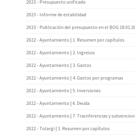
2023 - Presupuesto unificado
2023 - Informe de estabilidad
2023 - Publicación del presupuesto en el BOG 18.01.2
2022 - Ayuntamiento | 1. Resumen por capítulos
2022 - Ayuntamiento | 2. Ingresos
2022 - Ayuntamiento | 3. Gastos
2022 - Ayuntamiento | 4. Gastos por programas
2022 - Ayuntamiento | 5. Inversiones
2022 - Ayuntamiento | 6. Deuda
2022 - Ayuntamiento | 7. Trasnferencias y subvencio
2022 - Tolargi | 1. Resumen por capítulos