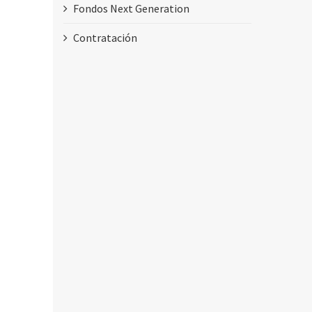
Fondos Next Generation
Contratación