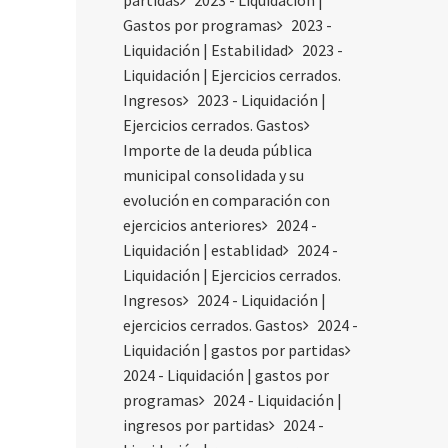
partidas
2023 - Liquidación |
Gastos por programas
2023 -
Liquidación | Estabilidad
2023 -
Liquidación | Ejercicios cerrados.
Ingresos
2023 - Liquidación |
Ejercicios cerrados. Gastos
Importe de la deuda pública
municipal consolidada y su
evolución en comparación con
ejercicios anteriores
2024 -
Liquidación | establidad
2024 -
Liquidación | Ejercicios cerrados.
Ingresos
2024 - Liquidación |
ejercicios cerrados. Gastos
2024 -
Liquidación | gastos por partidas
2024 - Liquidación | gastos por
programas
2024 - Liquidación |
ingresos por partidas
2024 -