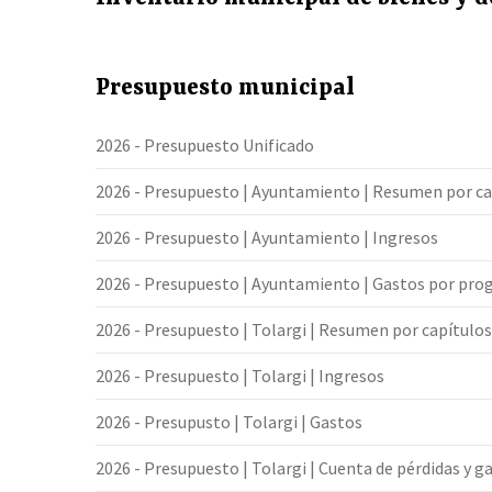
Presupuesto municipal
2026 - Presupuesto Unificado
2026 - Presupuesto | Ayuntamiento | Resumen por ca
2026 - Presupuesto | Ayuntamiento | Ingresos
2026 - Presupuesto | Ayuntamiento | Gastos por pr
2026 - Presupuesto | Tolargi | Resumen por capítulos
2026 - Presupuesto | Tolargi | Ingresos
2026 - Presupusto | Tolargi | Gastos
2026 - Presupuesto | Tolargi | Cuenta de pérdidas y g