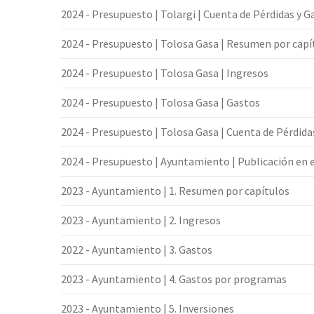
2024 - Presupuesto | Tolargi | Cuenta de Pérdidas y 
2024 - Presupuesto | Tolosa Gasa | Resumen por capí
2024 - Presupuesto | Tolosa Gasa | Ingresos
2024 - Presupuesto | Tolosa Gasa | Gastos
2024 - Presupuesto | Tolosa Gasa | Cuenta de Pérdida
2024 - Presupuesto | Ayuntamiento | Publicación en 
2023 - Ayuntamiento | 1. Resumen por capítulos
2023 - Ayuntamiento | 2. Ingresos
2022 - Ayuntamiento | 3. Gastos
2023 - Ayuntamiento | 4. Gastos por programas
2023 - Ayuntamiento | 5. Inversiones