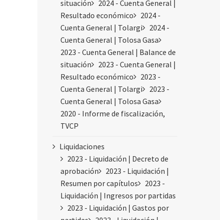
situación
2024 - Cuenta General |
Resultado económico
2024 -
Cuenta General | Tolargi
2024 -
Cuenta General | Tolosa Gasa
2023 - Cuenta General | Balance de
situación
2023 - Cuenta General |
Resultado económico
2023 -
Cuenta General | Tolargi
2023 -
Cuenta General | Tolosa Gasa
2020 - Informe de fiscalización,
TVCP
Liquidaciones
2023 - Liquidación | Decreto de
aprobación
2023 - Liquidación |
Resumen por capítulos
2023 -
Liquidación | Ingresos por partidas
2023 - Liquidación | Gastos por