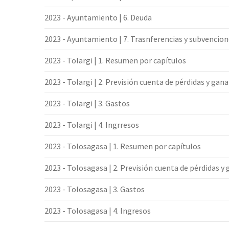
2023 - Ayuntamiento | 6. Deuda
2023 - Ayuntamiento | 7. Trasnferencias y subvencio
2023 - Tolargi | 1. Resumen por capítulos
2023 - Tolargi | 2. Previsión cuenta de pérdidas y gan
2023 - Tolargi | 3. Gastos
2023 - Tolargi | 4. Ingrresos
2023 - Tolosagasa | 1. Resumen por capítulos
2023 - Tolosagasa | 2. Previsión cuenta de pérdidas y
2023 - Tolosagasa | 3. Gastos
2023 - Tolosagasa | 4. Ingresos