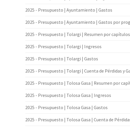
2025 - Presupuesto | Ayuntamiento | Gastos
2025 - Presupuesto | Ayuntamiento | Gastos por pr
2025 - Presupuesto | Tolargi | Resumen por capítulos
2025 - Presupuesto | Tolargi | Ingresos
2025 - Presupuesto | Tolargi | Gastos
2025 - Presupuesto | Tolargi | Cuenta de Pérdidas y 
2025 - Presupuesto | Tolosa Gasa | Resumen por capí
2025 - Presupuesto | Tolosa Gasa | Ingresos
2025 - Presupuesto | Tolosa Gasa | Gastos
2025 - Presupuesto | Tolosa Gasa | Cuenta de Pérdida