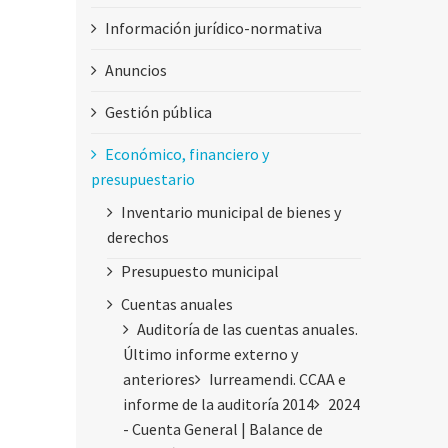
Información jurídico-normativa
Anuncios
Gestión pública
Económico, financiero y
presupuestario
Inventario municipal de bienes y
derechos
Presupuesto municipal
Cuentas anuales
Auditoría de las cuentas anuales.
Último informe externo y
anteriores
Iurreamendi. CCAA e
informe de la auditoría 2014
2024
- Cuenta General | Balance de