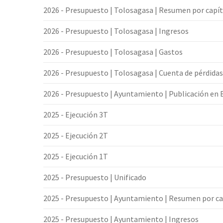
2026 - Presupuesto | Tolosagasa | Resumen por capí
2026 - Presupuesto | Tolosagasa | Ingresos
2026 - Presupuesto | Tolosagasa | Gastos
2026 - Presupuesto | Tolosagasa | Cuenta de pérdidas
2026 - Presupuesto | Ayuntamiento | Publicación en
2025 - Ejecución 3T
2025 - Ejecución 2T
2025 - Ejecución 1T
2025 - Presupuesto | Unificado
2025 - Presupuesto | Ayuntamiento | Resumen por ca
2025 - Presupuesto | Ayuntamiento | Ingresos