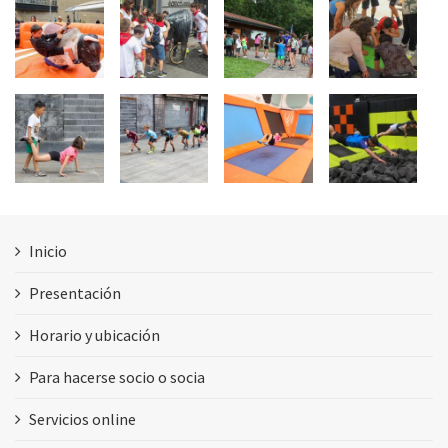
Inicio
Presentación
Horario y ubicación
Para hacerse socio o socia
Servicios online