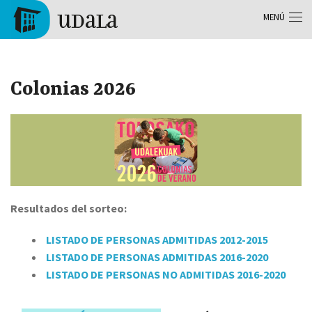
Pasar al contenido principal
MENÚ
Tolosa
Colonias 2026
Resultados del sorteo:
LISTADO DE PERSONAS ADMITIDAS 2012-2015
LISTADO DE PERSONAS ADMITIDAS 2016-2020
LISTADO DE PERSONAS NO ADMITIDAS 2016-2020