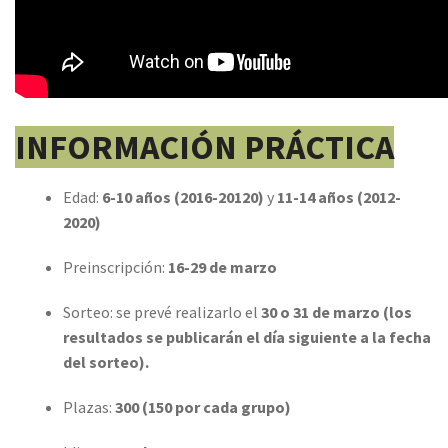
INFORMACIÓN PRÁCTICA
Edad:
6-10 años (2016-20120)
y
11-14 años (2012-
2020)
Preinscripción:
16-29 de marzo
Sorteo: se prevé realizarlo el
30 o 31 de marzo (los
resultados se publicarán el día siguiente a la fecha
del sorteo).
Plazas:
300 (150 por cada grupo)