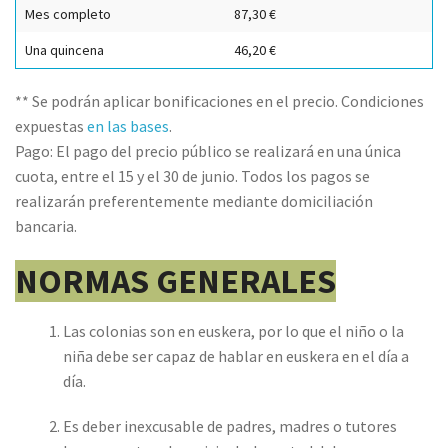
Mes completo
87,30 €
Una quincena
46,20 €
** Se podrán aplicar bonificaciones en el precio. Condiciones
expuestas
en las bases
.
Pago: El pago del precio público se realizará en una única
cuota, entre el 15 y el 30 de junio. Todos los pagos se
realizarán preferentemente mediante domiciliación
bancaria.
NORMAS GENERALES
Las colonias son en euskera, por lo que el niño o la
niña debe ser capaz de hablar en euskera en el día a
día.
Es deber inexcusable de padres, madres o tutores