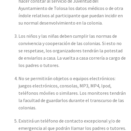
hacer constar al servicio de Juventud del
Ayuntamiento de Tolosa los datos médicos o de otra
índole relativos al participante que puedan incidir en
su normal desenvolvimiento en la colonia.
Los niños y las niñas deben cumplir las normas de
convivencia y cooperación de las colonias. Si esto no
se respetase, los organizadores tendrán la potestad
de enviarlos a casa. La vuelta a casa correría a cargo de
los padres o tutores.
No se permitirán objetos o equipos electrónicos:
juegos electrónicos, consolas, MP3, MP4, Ipod,
teléfonos móviles o similares. Los monitores tendrán
la facultad de guardarlos durante el transcurso de las
colonias.
Existirá un teléfono de contacto excepcional y/o de
emergencia al que podrán llamar los padres o tutores.