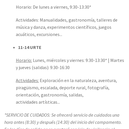
Horario: De lunes a viernes, 9:30-13:30*
Actividades: Manualidades, gastronomía, talleres de
música y danza, experimentos científicos, juegos
acuáticos, excursiones...
11-14 URTE
Horario:
Lunes, miércoles y viernes: 9:30-13:30* | Martes
y jueves (salidas): 9:30-16:30
Actividades:
Exploración en la naturaleza, aventura,
piragüismo, escalada, deporte rural, fotografía,
orientación, gastronomía, salidas,
actividades artísticas...
*SERVICIO DE CUIDADOS: Se ofrecerá servicio de cuidados una
hora antes (8:30) y después (14:30) del inicio del campamento.