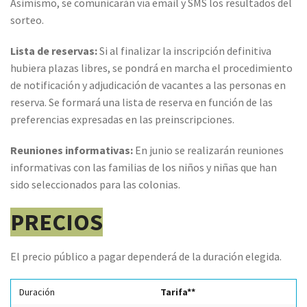
Asimismo, se comunicarán vía email y SMS los resultados del
sorteo.
Lista de reservas:
Si al finalizar la inscripción definitiva
hubiera plazas libres, se pondrá en marcha el procedimiento
de notificación y adjudicación de vacantes a las personas en
reserva. Se formará una lista de reserva en función de las
preferencias expresadas en las preinscripciones.
Reuniones informativas:
En junio se realizarán reuniones
informativas con las familias de los niños y niñas que han
sido seleccionados para las colonias.
PRECIOS
El precio público a pagar dependerá de la duración elegida.
Duración
Tarifa**