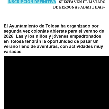
INSCRIPCIÓN DEFINITIVA
-SI ESTÁS EN EL LISTADO
DE PERSONAS ADMITIDAS-
El Ayuntamiento de Tolosa ha organizado por
segunda vez colonias abiertas para el verano de
2026. Las y los niños y jóvenes empadronados
en Tolosa tendrán la oportunidad de pasar un
verano lleno de aventuras, con actividades muy
variadas.