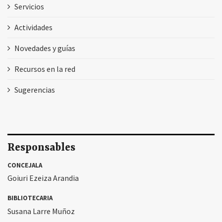
Servicios
Actividades
Novedades y guías
Recursos en la red
Sugerencias
Responsables
CONCEJALA
Goiuri Ezeiza Arandia
BIBLIOTECARIA
Susana Larre Muñoz