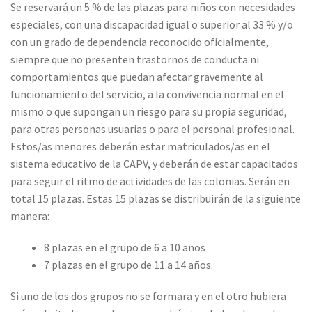
Se reservará un 5 % de las plazas para niños con necesidades
especiales, con una discapacidad igual o superior al 33 % y/o
con un grado de dependencia reconocido oficialmente,
siempre que no presenten trastornos de conducta ni
comportamientos que puedan afectar gravemente al
funcionamiento del servicio, a la convivencia normal en el
mismo o que supongan un riesgo para su propia seguridad,
para otras personas usuarias o para el personal profesional.
Estos/as menores deberán estar matriculados/as en el
sistema educativo de la CAPV, y deberán de estar capacitados
para seguir el ritmo de actividades de las colonias. Serán en
total 15 plazas. Estas 15 plazas se distribuirán de la siguiente
manera:
8 plazas en el grupo de 6 a 10 años
7 plazas en el grupo de 11 a 14 años.
Si uno de los dos grupos no se formara y en el otro hubiera