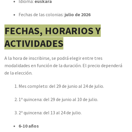
Idioma:
euskara
Fechas de las colonias:
julio de
2026
FECHAS, HORARIOS Y
ACTIVIDADES
A la hora de inscribirse, se podrá elegir entre tres
modalidades en función de la duración. El precio dependerá
de la elección.
Mes completo: del 29 de junio al 24 de julio.
1ª quincena: del 29 de junio al 10 de julio.
2ª quincena: del 13 al 24 de julio.
6-10 años