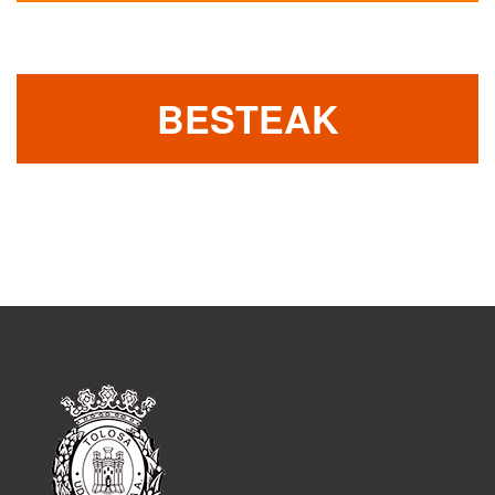
BESTEAK