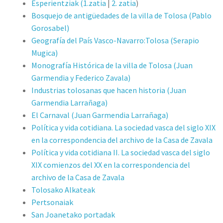
Esperientziak (
1.zatia
|
2. zatia
)
Bosquejo de antigüedades de la villa de Tolosa (Pablo
Gorosabel)
Geografía del País Vasco-Navarro:Tolosa (Serapio
Mugica)
Monografía Histórica de la villa de Tolosa (Juan
Garmendia y Federico Zavala)
Industrias tolosanas que hacen historia (Juan
Garmendia Larrañaga)
El Carnaval (Juan Garmendia Larrañaga)
Política y vida cotidiana. La sociedad vasca del siglo XIX
en la correspondencia del archivo de la Casa de Zavala
Política y vida cotidiana II. La sociedad vasca del siglo
XIX comienzos del XX en la correspondencia del
archivo de la Casa de Zavala
Tolosako Alkateak
Pertsonaiak
San Joanetako portadak