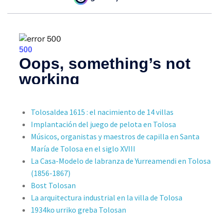
Tolosaldea 1615 : el nacimiento de 14 villas
Implantación del juego de pelota en Tolosa
Músicos, organistas y maestros de capilla en Santa
María de Tolosa en el siglo XVIII
La Casa-Modelo de labranza de Yurreamendi en Tolosa
(1856-1867)
Bost Tolosan
La arquitectura industrial en la villa de Tolosa
1934ko urriko greba Tolosan