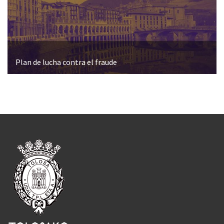
Plan de lucha contra el fraude