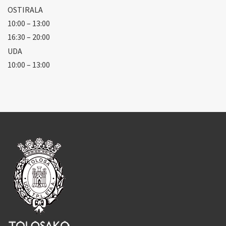
OSTIRALA
10:00 – 13:00
16:30 – 20:00
UDA
10:00 – 13:00