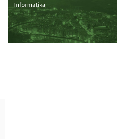
Informatika