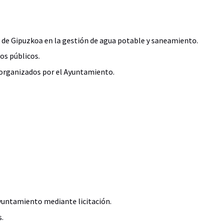
 de Gipuzkoa en la gestión de agua potable y saneamiento.
os públicos.
s organizados por el Ayuntamiento.
Ayuntamiento mediante licitación.
.