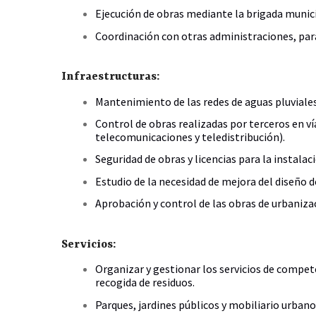
Ejecución de obras mediante la brigada munici
Coordinación con otras administraciones, para
Infraestructuras:
Mantenimiento de las redes de aguas pluviale
Control de obras realizadas por terceros en ví
telecomunicaciones y teledistribución).
Seguridad de obras y licencias para la instala
Estudio de la necesidad de mejora del diseño 
Aprobación y control de las obras de urbaniz
Servicios:
Organizar y gestionar los servicios de compet
recogida de residuos.
Parques, jardines públicos y mobiliario urbano