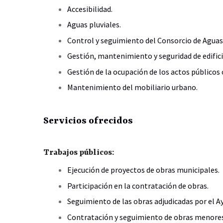
Accesibilidad.
Aguas pluviales.
Control y seguimiento del Consorcio de Aguas
Gestión, mantenimiento y seguridad de edifici
Gestión de la ocupación de los actos público
Mantenimiento del mobiliario urbano.
Servicios ofrecidos
Trabajos públicos:
Ejecución de proyectos de obras municipales.
Participación en la contratación de obras.
Seguimiento de las obras adjudicadas por el 
Contratación y seguimiento de obras menores