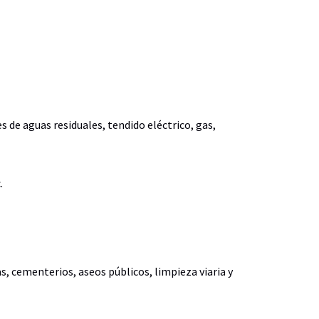
 de aguas residuales, tendido eléctrico, gas,
.
, cementerios, aseos públicos, limpieza viaria y