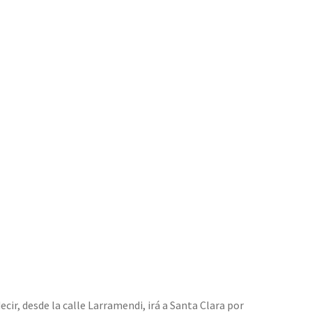
ecir, desde la calle Larramendi, irá a Santa Clara por