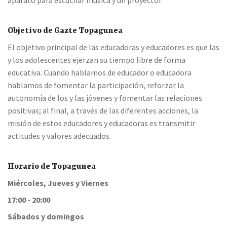
aparato para escuchar música y un proyector.
Objetivo de Gazte Topagunea
El objetivo principal de las educadoras y educadores es que las
y los adolescentes ejerzan su tiempo libre de forma
educativa. Cuando hablamos de educador o educadora
hablamos de fomentar la participación, reforzar la
autonomía de los y las jóvenes y fomentar las relaciones
positivas; al final, a través de las diferentes acciones, la
misión de estos educadores y educadoras es transmitir
actitudes y valores adecuados.
Horario de Topagunea
Miércoles, Jueves y Viernes
17:00 - 20:00
Sábados y domingos