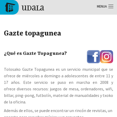
Skip to main content
MENUA
Tolosa
Gazte topagunea
¿Qué es Gazte Topagunea?
Tolosako Gazte Topagunea es un servicio municipal que se
ofrece de miércoles a domingo a adolescentes de entre 11 y
17 años. Este servicio se puso en marcha en 2008 y
ofrece diversos recursos: juegos de mesa, ordenadores, wifi,
billar, ping-pong, futbolín, material de manualidades y txoko
de la oficina.
Además de ellos, se puede encontrar un rincón de revistas, un