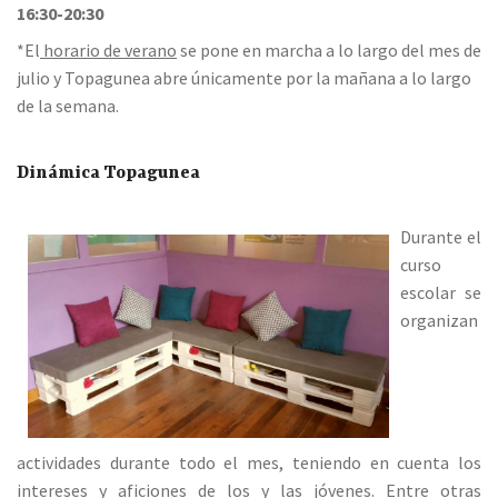
16:30-20:30
*El
horario de verano
se pone en marcha a lo largo del mes de
julio y Topagunea abre únicamente por la mañana a lo largo
de la semana.
Dinámica Topagunea
Durante el
curso
escolar se
organizan
actividades durante todo el mes, teniendo en cuenta los
intereses y aficiones de los y las jóvenes. Entre otras