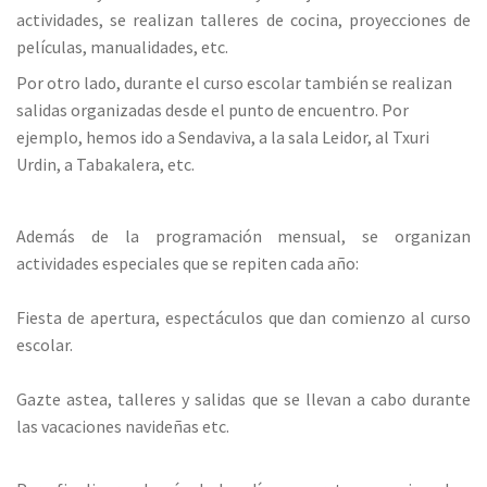
actividades, se realizan talleres de cocina, proyecciones de
películas, manualidades, etc.
Por otro lado, durante el curso escolar también se realizan
salidas organizadas desde el punto de encuentro. Por
ejemplo, hemos ido a Sendaviva, a la sala Leidor, al Txuri
Urdin, a Tabakalera, etc.
Además de la programación mensual, se organizan
actividades especiales que se repiten cada año:
Fiesta de apertura, espectáculos que dan comienzo al curso
escolar.
Gazte astea, talleres y salidas que se llevan a cabo durante
las vacaciones navideñas etc.