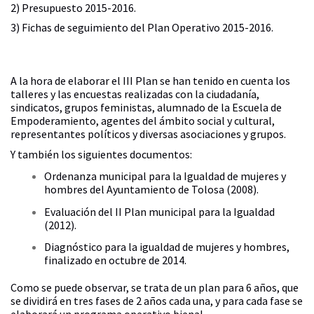
2) Presupuesto 2015-2016.
3) Fichas de seguimiento del Plan Operativo 2015-2016.
A la hora de elaborar el III Plan se han tenido en cuenta los
talleres y las encuestas realizadas con la ciudadanía,
sindicatos, grupos feministas, alumnado de la Escuela de
Empoderamiento, agentes del ámbito social y cultural,
representantes políticos y diversas asociaciones y grupos.
Y también los siguientes documentos:
Ordenanza municipal para la Igualdad de mujeres y
hombres del Ayuntamiento de Tolosa (2008).
Evaluación del II Plan municipal para la Igualdad
(2012).
Diagnóstico para la igualdad de mujeres y hombres,
finalizado en octubre de 2014.
Como se puede observar, se trata de un plan para 6 años, que
se dividirá en tres fases de 2 años cada una, y para cada fase se
elaborará un programa operativo bienal.