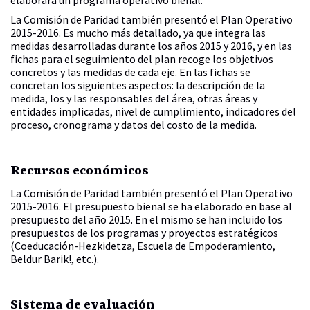
La Comisión de Paridad también presentó el Plan Operativo
2015-2016. Es mucho más detallado, ya que integra las
medidas desarrolladas durante los años 2015 y 2016, y en las
fichas para el seguimiento del plan recoge los objetivos
concretos y las medidas de cada eje. En las fichas se
concretan los siguientes aspectos: la descripción de la
medida, los y las responsables del área, otras áreas y
entidades implicadas, nivel de cumplimiento, indicadores del
proceso, cronograma y datos del costo de la medida.
Recursos económicos
La Comisión de Paridad también presentó el Plan Operativo
2015-2016. El presupuesto bienal se ha elaborado en base al
presupuesto del año 2015. En el mismo se han incluido los
presupuestos de los programas y proyectos estratégicos
(Coeducación-Hezkidetza, Escuela de Empoderamiento,
Beldur Barik!, etc.).
Sistema de evaluación