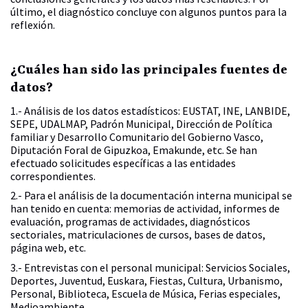
último, el diagnóstico concluye con algunos puntos para la
reflexión.
¿Cuáles han sido las principales fuentes de
datos?
1.- Análisis de los datos estadísticos: EUSTAT, INE, LANBIDE,
SEPE, UDALMAP, Padrón Municipal, Dirección de Política
familiar y Desarrollo Comunitario del Gobierno Vasco,
Diputación Foral de Gipuzkoa, Emakunde, etc. Se han
efectuado solicitudes específicas a las entidades
correspondientes.
2.- Para el análisis de la documentación interna municipal se
han tenido en cuenta: memorias de actividad, informes de
evaluación, programas de actividades, diagnósticos
sectoriales, matriculaciones de cursos, bases de datos,
página web, etc.
3.- Entrevistas con el personal municipal: Servicios Sociales,
Deportes, Juventud, Euskara, Fiestas, Cultura, Urbanismo,
Personal, Biblioteca, Escuela de Música, Ferias especiales,
Medioambiente.