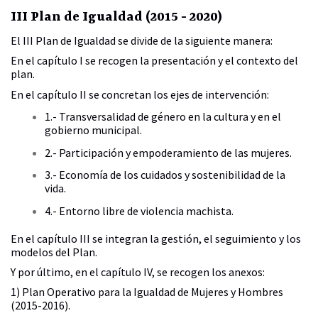
III Plan de Igualdad (2015 - 2020)
El III Plan de Igualdad se divide de la siguiente manera:
En el capítulo I se recogen la presentación y el contexto del
plan.
En el capítulo II se concretan los ejes de intervención:
1.- Transversalidad de género en la cultura y en el
gobierno municipal.
2.- Participación y empoderamiento de las mujeres.
3.- Economía de los cuidados y sostenibilidad de la
vida.
4.- Entorno libre de violencia machista.
En el capítulo III se integran la gestión, el seguimiento y los
modelos del Plan.
Y por último, en el capítulo IV, se recogen los anexos:
1) Plan Operativo para la Igualdad de Mujeres y Hombres
(2015-2016).