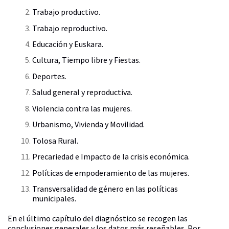
Trabajo productivo.
Trabajo reproductivo.
Educación y Euskara.
Cultura, Tiempo libre y Fiestas.
Deportes.
Salud general y reproductiva.
Violencia contra las mujeres.
Urbanismo, Vivienda y Movilidad.
Tolosa Rural.
Precariedad e Impacto de la crisis económica.
Políticas de empoderamiento de las mujeres.
Transversalidad de género en las políticas
municipales.
En el último capítulo del diagnóstico se recogen las
conclusiones generales y los datos más reseñables. Por