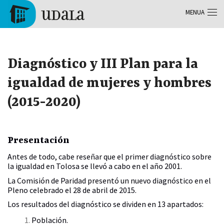
Skip to main content
MENUA
Tolosa
Diagnóstico y III Plan para la
igualdad de mujeres y hombres
(2015-2020)
Presentación
Antes de todo, cabe reseñar que el primer diagnóstico sobre
la igualdad en Tolosa se llevó a cabo en el año 2001.
La Comisión de Paridad presentó un nuevo diagnóstico en el
Pleno celebrado el 28 de abril de 2015.
Los resultados del diagnóstico se dividen en 13 apartados:
Población.