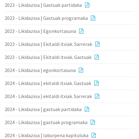
2023 - Likidazioa | Gastuak partidaka
2023 - Likidazioa | Gastuak programaka
2023 - Likidazioa | Egonkortasuna
2023 - Likidazioa | Ekitaldi itxiak. Sarrerak
2023 - Likidazioa | Ekitaldi itxiak. Gastuak
2024 - Likidazioa | egonkortasuna
2024 - Likidazioa | ekitaldi itxiak. Gastuak
2024 - Likidazioa | ekitaldi itxiak. Sarrerak
2024 - Likidazioa | gastuak partidaka
2024 - Likidazioa | gastuak programaka
2024 - Likidazioa | laburpena kapituluka