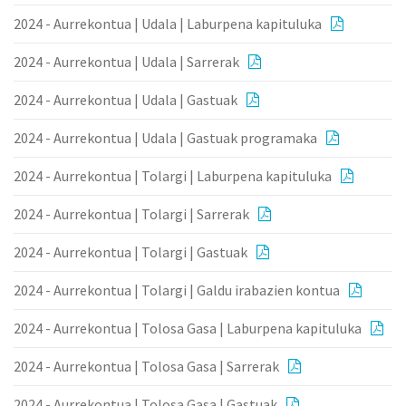
2024 - Aurrekontua | Udala | Laburpena kapituluka
2024 - Aurrekontua | Udala | Sarrerak
2024 - Aurrekontua | Udala | Gastuak
2024 - Aurrekontua | Udala | Gastuak programaka
2024 - Aurrekontua | Tolargi | Laburpena kapituluka
2024 - Aurrekontua | Tolargi | Sarrerak
2024 - Aurrekontua | Tolargi | Gastuak
2024 - Aurrekontua | Tolargi | Galdu irabazien kontua
2024 - Aurrekontua | Tolosa Gasa | Laburpena kapituluka
2024 - Aurrekontua | Tolosa Gasa | Sarrerak
2024 - Aurrekontua | Tolosa Gasa | Gastuak