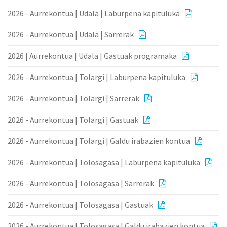
2026 - Aurrekontua | Udala | Laburpena kapituluka
2026 - Aurrekontua | Udala | Sarrerak
2026 | Aurrekontua | Udala | Gastuak programaka
2026 - Aurrekontua | Tolargi | Laburpena kapituluka
2026 - Aurrekontua | Tolargi | Sarrerak
2026 - Aurrekontua | Tolargi | Gastuak
2026 - Aurrekontua | Tolargi | Galdu irabazien kontua
2026 - Aurrekontua | Tolosagasa | Laburpena kapituluka
2026 - Aurrekontua | Tolosagasa | Sarrerak
2026 - Aurrekontua | Tolosagasa | Gastuak
2026 - Aurrekontua | Tolosagasa | Galdu irabazien kontua