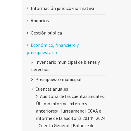
Información jurídico-normativa
Anuncios
Gestión pública
Económico, financiero y
presupuestario
Inventario municipal de bienes y
derechos
Presupuesto municipal
Cuentas anuales
Auditoría de las cuentas anuales.
Último informe externo y
anteriores
Iurreamendi. CCAA e
informe de la auditoría 2014
2024
- Cuenta General | Balance de