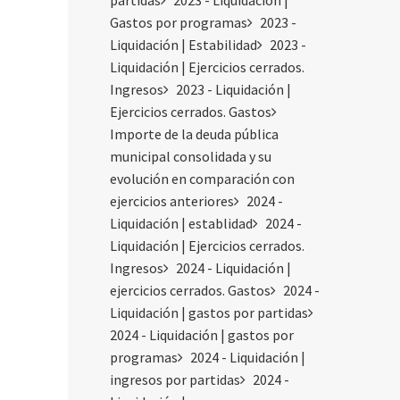
partidas
2023 - Liquidación |
Gastos por programas
2023 -
Liquidación | Estabilidad
2023 -
Liquidación | Ejercicios cerrados.
Ingresos
2023 - Liquidación |
Ejercicios cerrados. Gastos
Importe de la deuda pública
municipal consolidada y su
evolución en comparación con
ejercicios anteriores
2024 -
Liquidación | establidad
2024 -
Liquidación | Ejercicios cerrados.
Ingresos
2024 - Liquidación |
ejercicios cerrados. Gastos
2024 -
Liquidación | gastos por partidas
2024 - Liquidación | gastos por
programas
2024 - Liquidación |
ingresos por partidas
2024 -