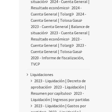
situación
2024 - Cuenta General |
Resultado económico
2024 -
Cuenta General | Tolargi
2024 -
Cuenta General | Tolosa Gasa
2023 - Cuenta General | Balance de
situación
2023 - Cuenta General |
Resultado económico
2023 -
Cuenta General | Tolargi
2023 -
Cuenta General | Tolosa Gasa
2020 - Informe de fiscalización,
TVCP
Liquidaciones
2023 - Liquidación | Decreto de
aprobación
2023 - Liquidación |
Resumen por capítulos
2023 -
Liquidación | Ingresos por partidas
2023 - Liquidación | Gastos por