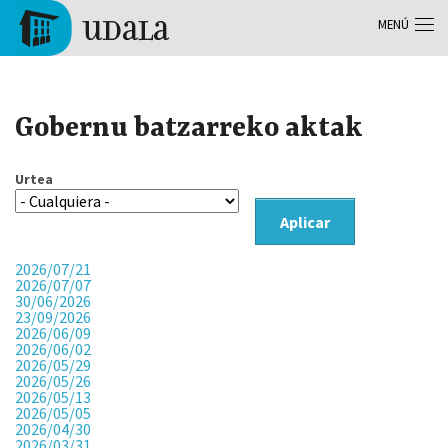
Pasar al contenido principal
MENÚ
Tolosa
Gobernu batzarreko aktak
Urtea
Aplicar
2026/07/21
2026/07/07
30/06/2026
23/09/2026
2026/06/09
2026/06/02
2026/05/29
2026/05/26
2026/05/13
2026/05/05
2026/04/30
2026/03/31