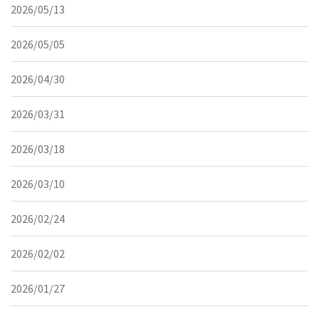
2026/05/13
2026/05/05
2026/04/30
2026/03/31
2026/03/18
2026/03/10
2026/02/24
2026/02/02
2026/01/27