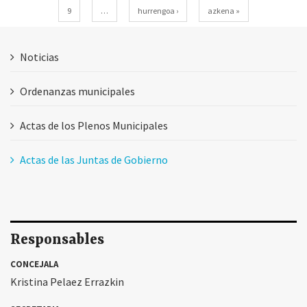
9
…
hurrengoa ›
azkena »
Noticias
Ordenanzas municipales
Actas de los Plenos Municipales
Actas de las Juntas de Gobierno
Responsables
CONCEJALA
Kristina Pelaez Errazkin