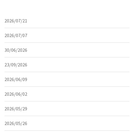
2026/07/21
2026/07/07
30/06/2026
23/09/2026
2026/06/09
2026/06/02
2026/05/29
2026/05/26