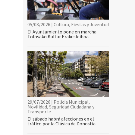
05/08/2026 | Cultura, Fiestas y Juventud
El Ayuntamiento pone en marcha
Tolosako Kultur Erakusleihoa
29/07/2026 | Policía Municipal,
Movilidad, Seguridad Ciudadana y
Transporte
El sábado habrá afecciones en el
tráfico por la Clásica de Donostia