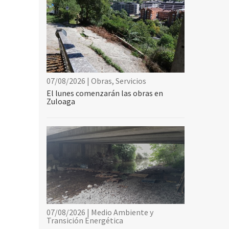
07/08/2026 | Obras, Servicios
El lunes comenzarán las obras en
Zuloaga
07/08/2026 | Medio Ambiente y
Transición Energética