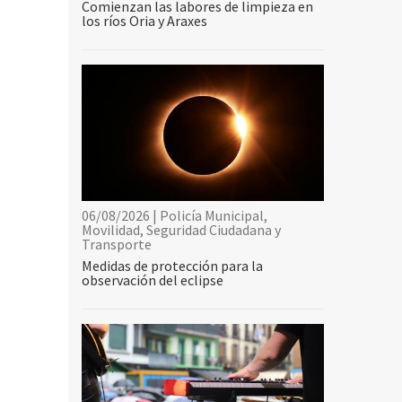
Comienzan las labores de limpieza en
los ríos Oria y Araxes
06/08/2026 | Policía Municipal,
Movilidad, Seguridad Ciudadana y
Transporte
Medidas de protección para la
observación del eclipse