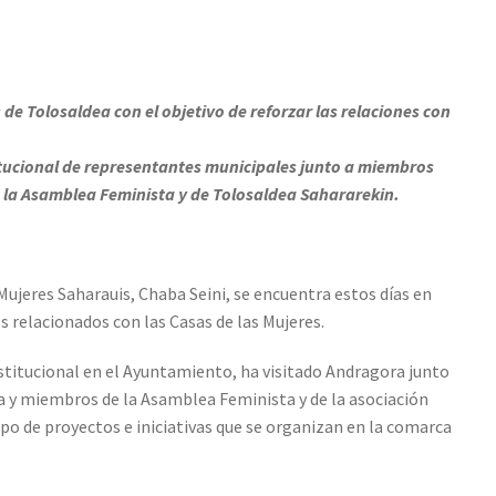
de Tolosaldea con el objetivo de reforzar las relaciones con
titucional de representantes municipales junto a miembros
 la Asamblea Feminista y de Tolosaldea Sahararekin.
Mujeres Saharauis, Chaba Seini, se encuentra estos días en
 relacionados con las Casas de las Mujeres.
stitucional en el Ayuntamiento, ha visitado Andragora junto
 y miembros de la Asamblea Feminista y de la asociación
o de proyectos e iniciativas que se organizan en la comarca