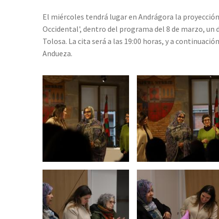
El miércoles tendrá lugar en Andrágora la proyecció
Occidental', dentro del programa del 8 de marzo, un
Tolosa. La cita será a las 19:00 horas, y a continuació
Andueza.