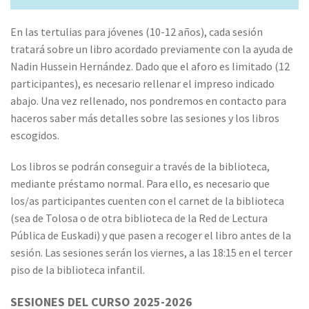
En las tertulias para jóvenes (10-12 años), cada sesión
tratará sobre un libro acordado previamente con la ayuda de
Nadin Hussein Hernández. Dado que el aforo es limitado (12
participantes), es necesario rellenar el impreso indicado
abajo. Una vez rellenado, nos pondremos en contacto para
haceros saber más detalles sobre las sesiones y los libros
escogidos.
Los libros se podrán conseguir a través de la biblioteca,
mediante préstamo normal. Para ello, es necesario que
los/as participantes cuenten con el carnet de la biblioteca
(sea de Tolosa o de otra biblioteca de la Red de Lectura
Pública de Euskadi) y que pasen a recoger el libro antes de la
sesión. Las sesiones serán los viernes, a las 18:15 en el tercer
piso de la biblioteca infantil.
SESIONES DEL CURSO 2025-2026