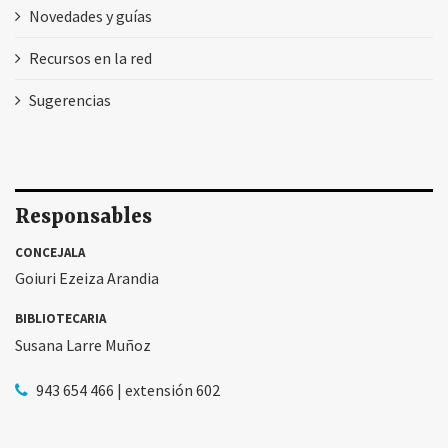
Novedades y guías
Recursos en la red
Sugerencias
Responsables
CONCEJALA
Goiuri Ezeiza Arandia
BIBLIOTECARIA
Susana Larre Muñoz
943 654 466 | extensión 602