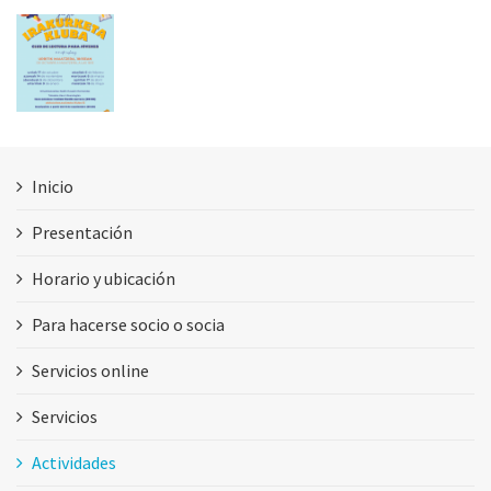
Inicio
Presentación
Horario y ubicación
Para hacerse socio o socia
Servicios online
Servicios
Actividades