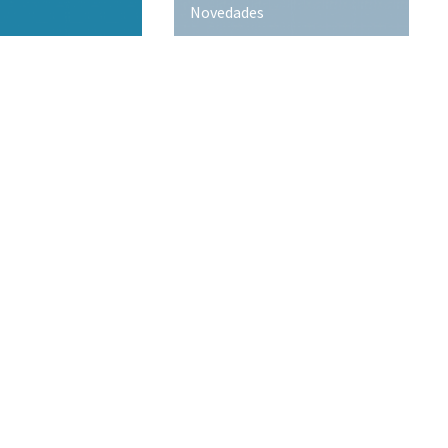
Novedades