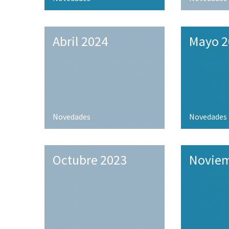
Abril 2024
Mayo 2
Novedades
Novedades
Octubre 2023
Noviem