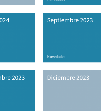
024
Septiembre 2023
Novedades
bre 2023
Diciembre 2023