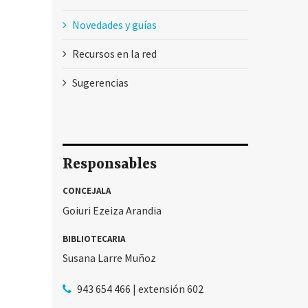
Novedades y guías
Recursos en la red
Sugerencias
Responsables
CONCEJALA
Goiuri Ezeiza Arandia
BIBLIOTECARIA
Susana Larre Muñoz
943 654 466 | extensión 602