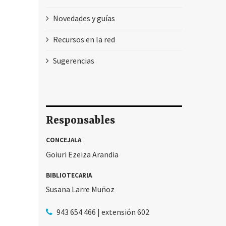
Novedades y guías
Recursos en la red
Sugerencias
Responsables
CONCEJALA
Goiuri Ezeiza Arandia
BIBLIOTECARIA
Susana Larre Muñoz
943 654 466 | extensión 602