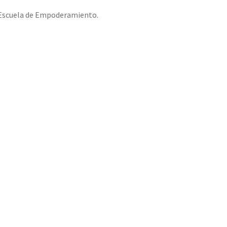
a Escuela de Empoderamiento.