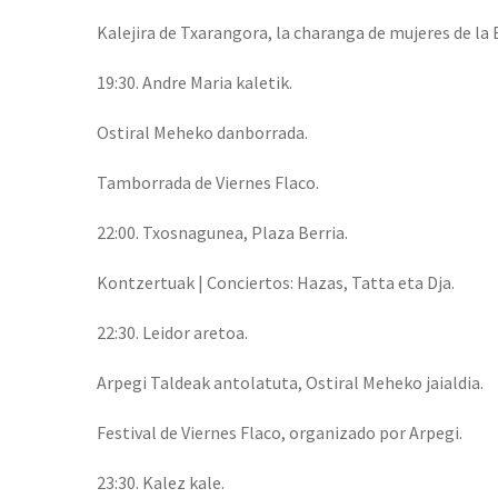
Kalejira de Txarangora, la charanga de mujeres de l
19:30. Andre Maria kaletik.
Ostiral Meheko danborrada.
Tamborrada de Viernes Flaco.
22:00. Txosnagunea, Plaza Berria.
Kontzertuak | Conciertos: Hazas, Tatta eta Dja.
22:30. Leidor aretoa.
Arpegi Taldeak antolatuta, Ostiral Meheko jaialdia.
Festival de Viernes Flaco, organizado por Arpegi.
23:30. Kalez kale.