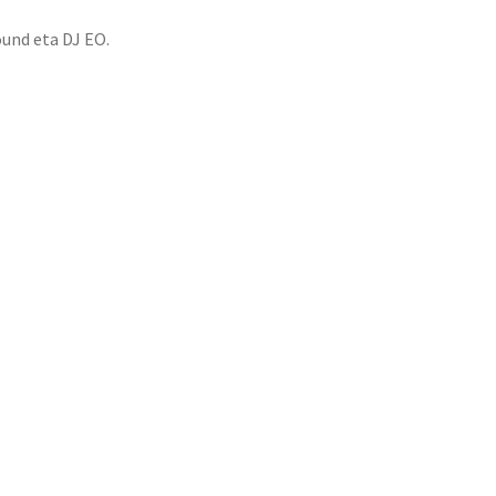
und eta DJ EO.