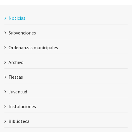
Noticias
Subvenciones
Ordenanzas municipales
Archivo
Fiestas
Juventud
Instalaciones
Biblioteca