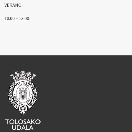
VERANO
10:00 – 13:00