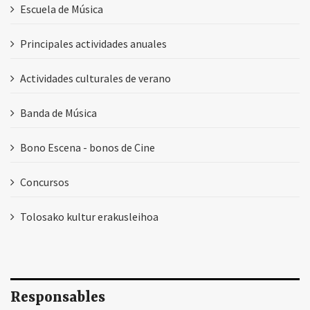
Escuela de Música
Principales actividades anuales
Actividades culturales de verano
Banda de Música
Bono Escena - bonos de Cine
Concursos
Tolosako kultur erakusleihoa
Responsables