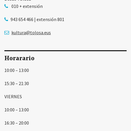
010 + extensión
943 654 466 | extensión 801
kultura@tolosa.eus
Horarario
10:00 – 13:00
15:30 – 21:30
VIERNES
10:00 – 13:00
16:30 – 20:00