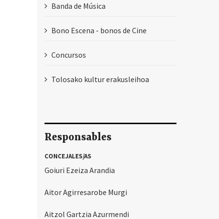
Banda de Música
Bono Escena - bonos de Cine
Concursos
Tolosako kultur erakusleihoa
Responsables
CONCEJALES/AS
Goiuri Ezeiza Arandia
Aitor Agirresarobe Murgi
Aitzol Gartzia Azurmendi