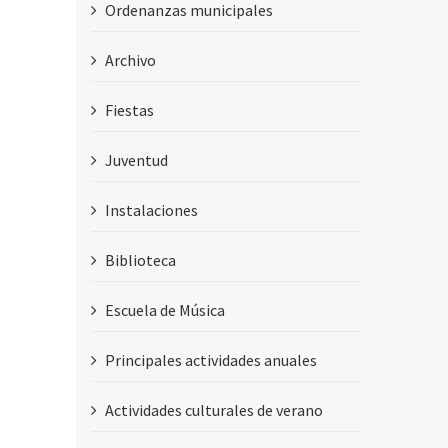
Ordenanzas municipales
Archivo
Fiestas
Juventud
Instalaciones
Biblioteca
Escuela de Música
Principales actividades anuales
Actividades culturales de verano