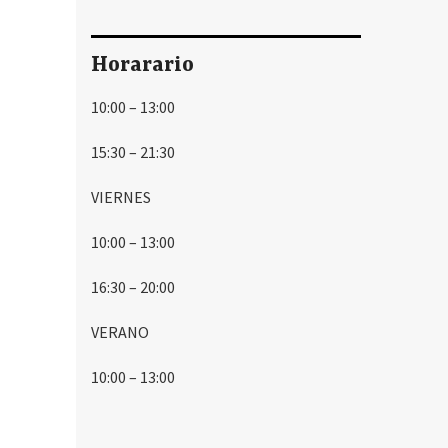
Horarario
10:00 – 13:00
15:30 – 21:30
VIERNES
10:00 – 13:00
16:30 – 20:00
VERANO
10:00 – 13:00