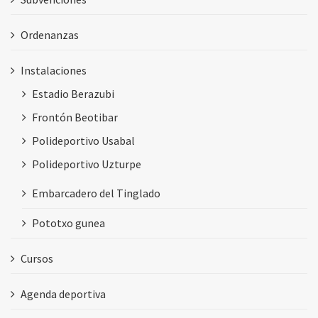
Ordenanzas
Instalaciones
Estadio Berazubi
Frontón Beotibar
Polideportivo Usabal
Polideportivo Uzturpe
Embarcadero del Tinglado
Pototxo gunea
Cursos
Agenda deportiva