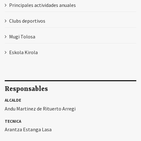
Principales actividades anuales
Clubs deportivos
Mugi Tolosa
Eskola Kirola
Responsables
ALCALDE
Andu Martinez de Rituerto Arregi
TECNICA
Arantza Estanga Lasa