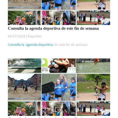
Consulta la agenda deportiva de este fin de semana
06/07/2018 | Deportes
Consulta la
agenda deportiva
de este fin de semana