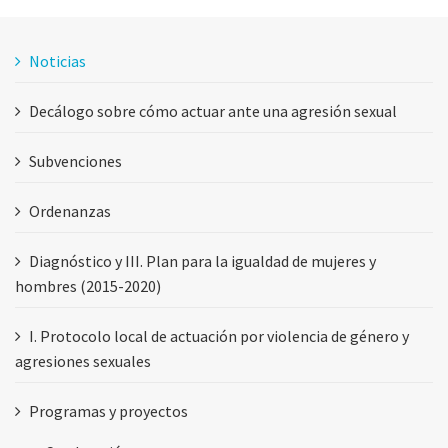
Noticias
Decálogo sobre cómo actuar ante una agresión sexual
Subvenciones
Ordenanzas
Diagnóstico y III. Plan para la igualdad de mujeres y
hombres (2015-2020)
I. Protocolo local de actuación por violencia de género y
agresiones sexuales
Programas y proyectos