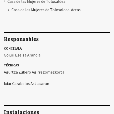
Casa de las Mujeres de Tolosaldea
Casa de las Mujeres de Tolosaldea. Actas
Responsables
CONCEJALA
Goiuri Ezeiza Arandia
TÉCNICAS
Agurtza Zubero Agirregomezkorta
Ixiar Carabelos Astiasaran
Instalaciones