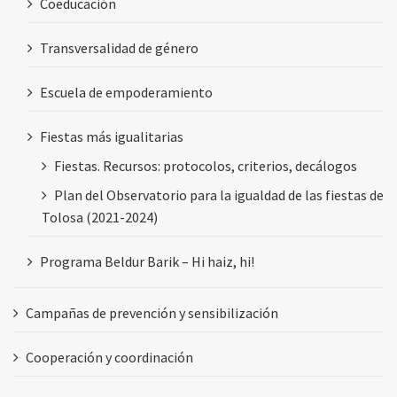
Coeducación
Transversalidad de género
Escuela de empoderamiento
Fiestas más igualitarias
Fiestas. Recursos: protocolos, criterios, decálogos
Plan del Observatorio para la igualdad de las fiestas de
Tolosa (2021-2024)
Programa Beldur Barik – Hi haiz, hi!
Campañas de prevención y sensibilización
Cooperación y coordinación