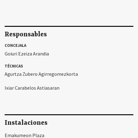
Responsables
CONCEJALA
Goiuri Ezeiza Arandia
TÉCNICAS
Agurtza Zubero Agirregomezkorta
Ixiar Carabelos Astiasaran
Instalaciones
Emakumeon Plaza