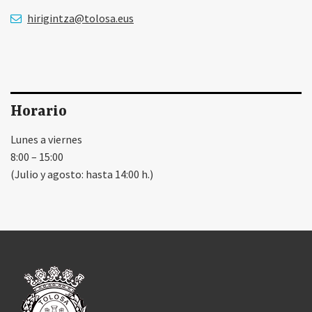
hirigintza@tolosa.eus
Horario
Lunes a viernes
8:00 – 15:00
(Julio y agosto: hasta 14:00 h.)