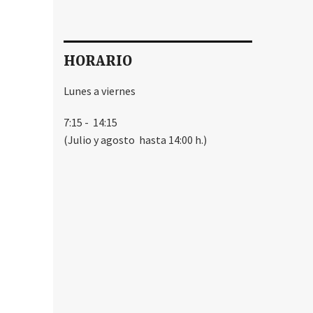
HORARIO
Lunes a viernes
7:15 - 14:15
(Julio y agosto hasta 14:00 h.)