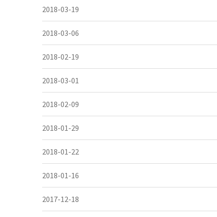
2018-03-19
2018-03-06
2018-02-19
2018-03-01
2018-02-09
2018-01-29
2018-01-22
2018-01-16
2017-12-18