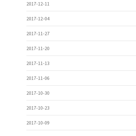
2017-12-11
2017-12-04
2017-11-27
2017-11-20
2017-11-13
2017-11-06
2017-10-30
2017-10-23
2017-10-09