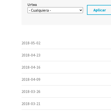
Urtea
Aplicar
2018-05-02
2018-04-23
2018-04-16
2018-04-09
2018-03-26
2018-03-21