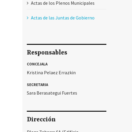
Actas de los Plenos Municipales
Actas de las Juntas de Gobierno
Responsables
CONCEJALA
Kristina Pelaez Errazkin
SECRETARIA
Sara Berasategui Fuertes
Dirección