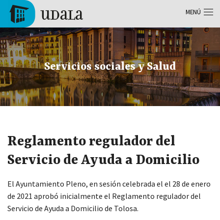
Pasar al contenido principal
MENÚ
Tolosa
Servicios sociales y Salud
Reglamento regulador del
Servicio de Ayuda a Domicilio
El Ayuntamiento Pleno, en sesión celebrada el el 28 de enero
de 2021 aprobó inicialmente el Reglamento regulador del
Servicio de Ayuda a Domicilio de Tolosa.