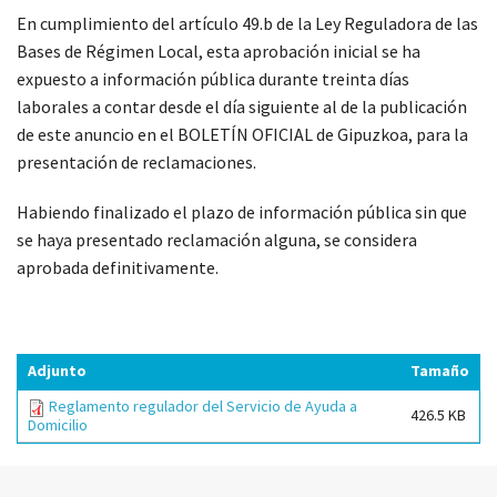
En cumplimiento del artículo 49.b de la Ley Reguladora de las
Bases de Régimen Local, esta aprobación inicial se ha
expuesto a información pública durante treinta días
laborales a contar desde el día siguiente al de la publicación
de este anuncio en el BOLETÍN OFICIAL de Gipuzkoa, para la
presentación de reclamaciones.
Habiendo finalizado el plazo de información pública sin que
se haya presentado reclamación alguna, se considera
aprobada definitivamente.
Adjunto
Tamaño
Reglamento regulador del Servicio de Ayuda a
426.5 KB
Domicilio