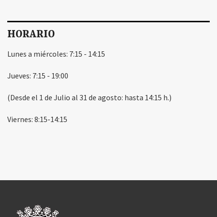
HORARIO
Lunes a miércoles: 7:15 - 14:15
Jueves: 7:15 - 19:00
(Desde el 1 de Julio al 31 de agosto: hasta 14:15 h.)
Viernes: 8:15-14:15