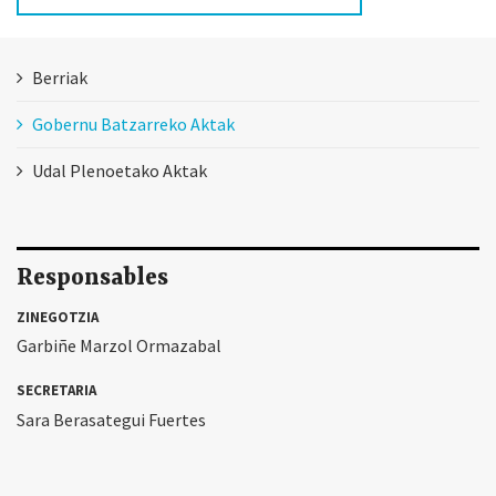
Berriak
Gobernu Batzarreko Aktak
Udal Plenoetako Aktak
Responsables
ZINEGOTZIA
Garbiñe Marzol Ormazabal
SECRETARIA
Sara Berasategui Fuertes