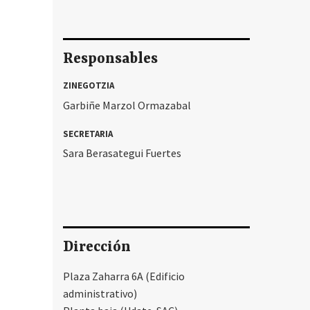
Responsables
ZINEGOTZIA
Garbiñe Marzol Ormazabal
SECRETARIA
Sara Berasategui Fuertes
Dirección
Plaza Zaharra 6A (Edificio
administrativo)