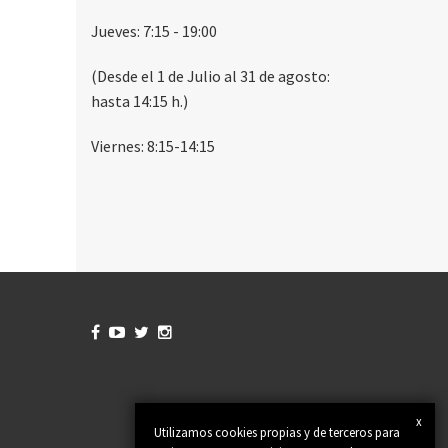
Jueves: 7:15 - 19:00
(Desde el 1 de Julio al 31 de agosto:
hasta 14:15 h.)
Viernes: 8:15-14:15




x
Utilizamos cookies propias y de terceros para