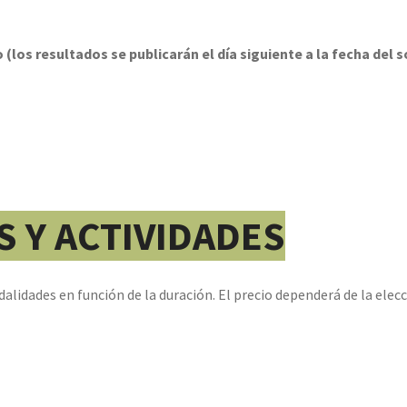
 (los resultados se publicarán el día siguiente a la fecha del s
 Y ACTIVIDADES
odalidades en función de la duración. El precio dependerá de la elecc