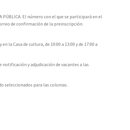
 PÚBLICA. El número con el que se participará en el
correo de confirmación de la preinscripción.
y en la Casa de cultura, de 10:00 a 13:00 y de 17:00 a
e notificación y adjudicación de vacantes a las
do seleccionados para las colonias.