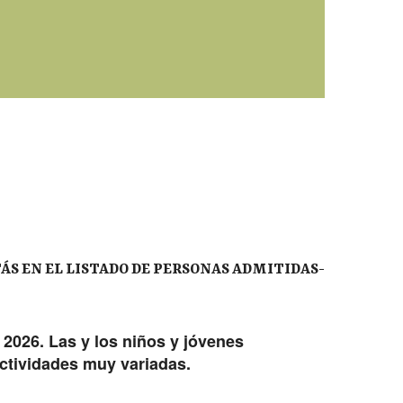
TÁS EN EL LISTADO DE PERSONAS ADMITIDAS-
2026. Las y los niños y jóvenes
ctividades muy variadas.