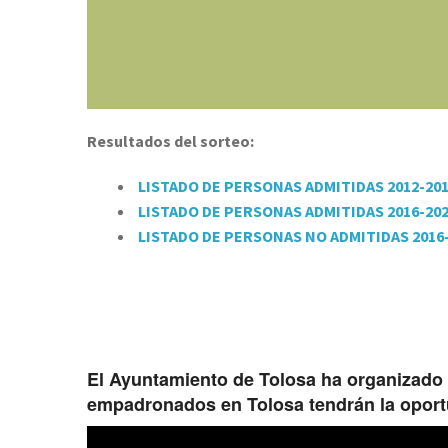
Resultados del sorteo:
LISTADO DE PERSONAS ADMITIDAS 2012-20
LISTADO DE PERSONAS ADMITIDAS 2016-20
LISTADO DE PERSONAS NO ADMITIDAS 2016
El Ayuntamiento de Tolosa ha organizado p
empadronados en Tolosa tendrán la oportu