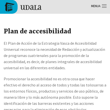
Skip to main content
MENUA
Tolosa
Plan de accesibilidad
El Plan de Acción de la Estrategia Vasca de Accesibilidad
Universal reconoce la necesidad de Redacción y actualización
de programas cuatrienales para la promoción de la
accesibilidad, es decir, de planes integrales de accesibilidad
universal en las diferentes entidades.
Promocionar la accesibilidad no es otra cosa que hacer
efectivo el derecho al acceso de todos y todas las tolosarras a
los entornos físicos, productos y servicios de uso público, de
manera libre y lo más autónoma posible. Esto supone la
identificación de las barreras existentes y las acciones
necesarias para la eliminación de esos obstáculos