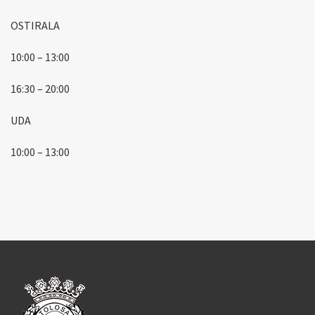
OSTIRALA
10:00 – 13:00
16:30 – 20:00
UDA
10:00 – 13:00