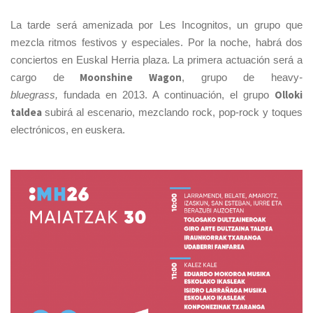
La tarde será amenizada por Les Incognitos, un grupo que
mezcla ritmos festivos y especiales. Por la noche, habrá dos
conciertos en Euskal Herria plaza. La primera actuación será a
Moonshine Wagon
cargo de
, grupo de heavy
-
Olloki
bluegrass,
fundada en 2013. A continuación, el grupo
taldea
subirá al escenario, mezclando rock, pop-rock y toques
electrónicos, en euskera.