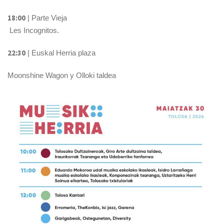
18:00
| Parte Vieja
Les Incognitos.
22:30
| Euskal Herria plaza
Moonshine Wagon y Olloki taldea