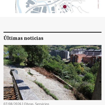
Últimas noticias
07/08/2026 | Obras, Servicios