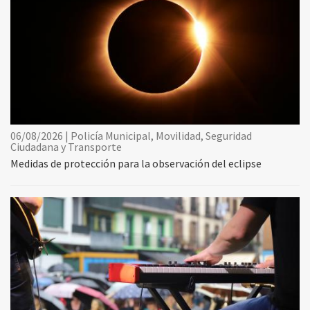
06/08/2026 | Policía Municipal, Movilidad, Seguridad
Ciudadana y Transporte
Medidas de protección para la observación del eclipse