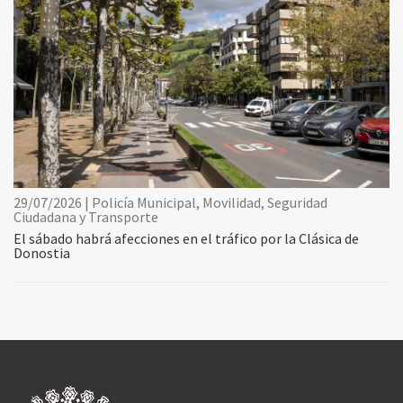
29/07/2026 | Policía Municipal, Movilidad, Seguridad
Ciudadana y Transporte
El sábado habrá afecciones en el tráfico por la Clásica de
Donostia