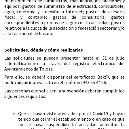
mantenimiento de suministros, maquinaria, instalaciones y
equipos; gastos de suministro de electricidad, combustible,
agua, telefonía y conexión a Internet; gastos de asesoría
fiscal y contable; gastos de consultoría; gastos
correspondientes a primas de seguro de la actividad; gastos
relativos a la cuota de la asociación o federación sectorial y/o
a la tasa anual de basura.
Solicitudes, dónde y cómo realizarlas
Las solicitudes se pueden presentar hasta el 31 de julio
telemáticamente a través del registro electrónico del
Ayuntamiento de Tolosa.
Para ello, se deberá disponer del certificado Bak@, que se
podrá adquirir previa cita en el teléfono 943 65 44 66.
Las personas que soliciten la subvención deberán cumplir los
siguientes requisitos:
Que se hayan visto afectados por el Covid19 y hayan
tenido que cerrar el establecimiento o en caso de que
no se haya suspendido la actividad acreditar la