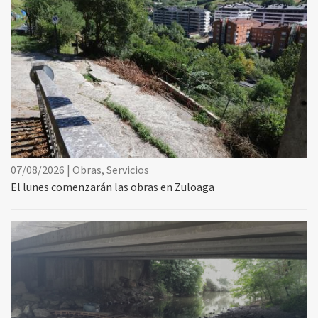
07/08/2026 | Obras, Servicios
El lunes comenzarán las obras en Zuloaga