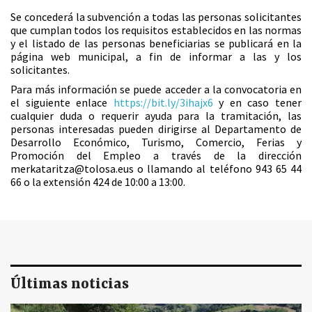
Se concederá la subvención a todas las personas solicitantes
que cumplan todos los requisitos establecidos en las normas
y el listado de las personas beneficiarias se publicará en la
página web municipal, a fin de informar a las y los
solicitantes.
Para más información se puede acceder a la convocatoria en
el siguiente enlace
https://bit.ly/3ihajx6
y en caso tener
cualquier duda o requerir ayuda para la tramitación, las
personas interesadas pueden dirigirse al Departamento de
Desarrollo Económico, Turismo, Comercio, Ferias y
Promoción del Empleo a través de la dirección
merkataritza@tolosa.eus o llamando al teléfono 943 65 44
66 o la extensión 424 de 10:00 a 13:00.
Últimas noticias