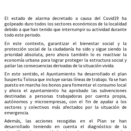
El estado de alarma decretado a causa del Covid19 ha
golpeado duro todos los sectores económicos de la localidad
debido a que han tenido que interrumpir su actividad durante
todo este periodo.
En este contexto, garantizar el bienestar social y la
protección social de la ciudadanía ha sido y sigue siendo la
prioridad absoluta, pero ahora también lo es reactivar la
economía urbana para lograr proteger la estructura social y
paliar las consecuencias derivadas de la situación vivida.
En este sentido, el Ayuntamiento ha desarrollado el plan
Suspertu Tolosa que incluye varias líneas de trabajo. Ya se han
puesto en marcha los bonos para fomentar el consumo local
y ahora el ayuntamiento ha aprobado las subvenciones
destinadas a personas trabajadoras por cuenta propia,
autónomos y microempresas, con el fin de ayudar a los
sectores y colectivos más afectados por la situación de
emergencia.
Además, las acciones recogidas en el Plan se han
desarrollado teniendo en cuenta el diagnóstico de la