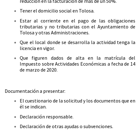
reducción en la facturación de más de un 50%.
Tener el domicilio social en Tolosa.
Estar al corriente en el pago de las obligaciones
tributarias y no tributarias con el Ayuntamiento de
Tolosa y otras Administraciones.
Que el local donde se desarrolla la actividad tenga la
licencia en vigor.
Que figuren dados de alta en la matrícula del
Impuesto sobre Actividades Económicas a fecha de 14
de marzo de 2020.
Documentación a presentar:
El cuestionario de la solicitud y los documentos que en
él se indican.
Declaración responsable.
Declaración de otras ayudas o subvenciones.