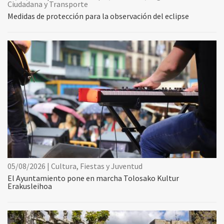
Ciudadana y Transporte
Medidas de protección para la observación del eclipse
05/08/2026 | Cultura, Fiestas y Juventud
El Ayuntamiento pone en marcha Tolosako Kultur
Erakusleihoa