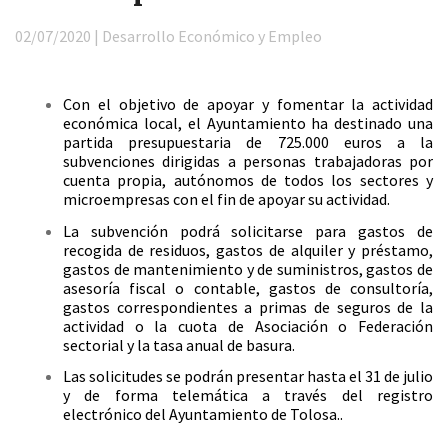
02/07/2020 | Desarrollo Económico y Empleo
Con el objetivo de apoyar y fomentar la actividad
económica local, el Ayuntamiento ha destinado una
partida presupuestaria de 725.000 euros a la
subvenciones dirigidas a personas trabajadoras por
cuenta propia, autónomos de todos los sectores y
microempresas con el fin de apoyar su actividad.
La subvención podrá solicitarse para gastos de
recogida de residuos, gastos de alquiler y préstamo,
gastos de mantenimiento y de suministros, gastos de
asesoría fiscal o contable, gastos de consultoría,
gastos correspondientes a primas de seguros de la
actividad o la cuota de Asociación o Federación
sectorial y la tasa anual de basura.
Las solicitudes se podrán presentar hasta el 31 de julio
y de forma telemática a través del registro
electrónico del Ayuntamiento de Tolosa..