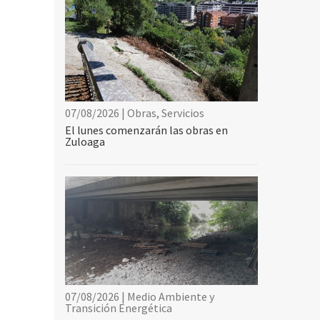
07/08/2026 | Obras, Servicios
El lunes comenzarán las obras en
Zuloaga
07/08/2026 | Medio Ambiente y
Transición Energética