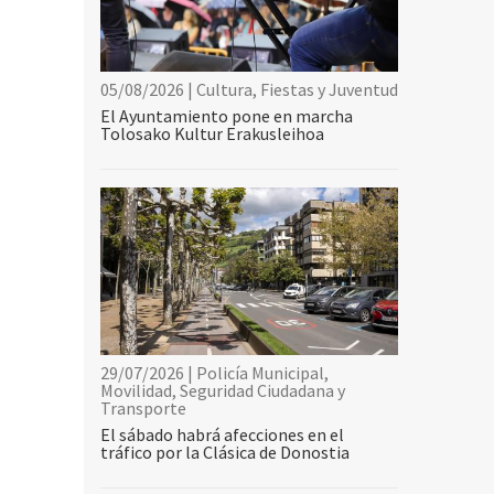
05/08/2026 | Cultura, Fiestas y Juventud
El Ayuntamiento pone en marcha
Tolosako Kultur Erakusleihoa
29/07/2026 | Policía Municipal,
Movilidad, Seguridad Ciudadana y
Transporte
El sábado habrá afecciones en el
tráfico por la Clásica de Donostia