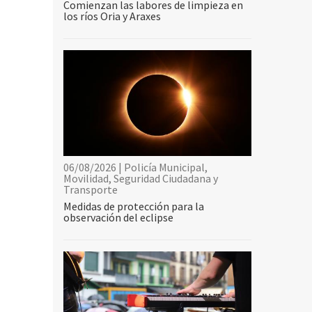
Comienzan las labores de limpieza en
los ríos Oria y Araxes
06/08/2026 | Policía Municipal,
Movilidad, Seguridad Ciudadana y
Transporte
Medidas de protección para la
observación del eclipse