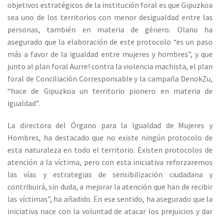
objetivos estratégicos de la institución foral es que Gipuzkoa
sea uno de los territorios con menor desigualdad entre las
personas, también en materia de género. Olano ha
asegurado que la elaboración de este protocolo “es un paso
más a favor de la igualdad entre mujeres y hombres”, y que
junto al plan foral Aurre! contra la violencia machista, el plan
foral de Conciliación Corresponsable y la campaña DenokZu,
“hace de Gipuzkoa un territorio pionero en materia de
igualdad”.
La directora del Órgano para la Igualdad de Mujeres y
Hombres, ha destacado que no existe ningún protocolo de
esta naturaleza en todo el territorio. Existen protocolos de
atención a la víctima, pero con esta iniciativa reforzaremos
las vías y estrategias de sensibilización ciudadana y
contribuirá, sin duda, a mejorar la atención que han de recibir
las víctimas”, ha añadido. En ese sentido, ha asegurado que la
iniciativa nace con la voluntad de atacar los prejuicios y dar