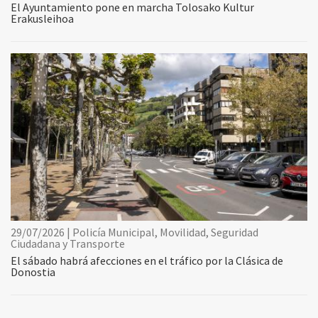
El Ayuntamiento pone en marcha Tolosako Kultur
Erakusleihoa
29/07/2026 | Policía Municipal, Movilidad, Seguridad
Ciudadana y Transporte
El sábado habrá afecciones en el tráfico por la Clásica de
Donostia