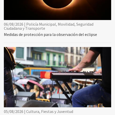
06/08/2026 | Policía Municipal, Movilidad, Seguridad
Ciudadana y Transporte
Medidas de protección para la observación del eclipse
05/08/2026 | Cultura, Fiestas y Juventud