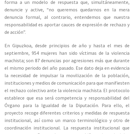
forma a un modelo de respuesta que, simultáneamente,
denuncie y active, “no queremos quedarnos en la mera
denuncia formal, al contrario, entendemos que nuestra
responsabilidad es aportar cauces de expresión de rechazo y
de acción”.
En Gipuzkoa, desde principios de año y hasta el mes de
septiembre, 954 mujeres han sido víctimas de la violencia
machista; son 87 denuncias por agresiones más que durante
el mismo periodo del año pasado. Ese dato deja en evidencia
la necesidad de impulsar la movilización de la población,
instituciones y medios de comunicación para que manifiesten
el rechazo colectivo ante la violencia machista. El protocolo
establece que esa será competencia y responsabilidad del
Órgano para la Igualdad de la Diputación. Para ello, el
proyecto recoge diferentes criterios y medidas de respuesta
institucional, así como un marco terminológico y otro de
coordinación institucional. La respuesta institucional que