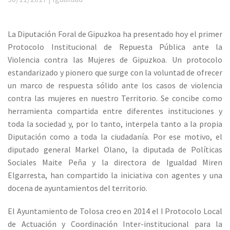
La Diputación Foral de Gipuzkoa ha presentado hoy el primer
Protocolo Institucional de Repuesta Pública ante la
Violencia contra las Mujeres de Gipuzkoa. Un protocolo
estandarizado y pionero que surge con la voluntad de ofrecer
un marco de respuesta sólido ante los casos de violencia
contra las mujeres en nuestro Territorio. Se concibe como
herramienta compartida entre diferentes instituciones y
toda la sociedad y, por lo tanto, interpela tanto a la propia
Diputación como a toda la ciudadanía. Por ese motivo, el
diputado general Markel Olano, la diputada de Políticas
Sociales Maite Peña y la directora de Igualdad Miren
Elgarresta, han compartido la iniciativa con agentes y una
docena de ayuntamientos del territorio.
El Ayuntamiento de Tolosa creo en 2014 el I Protocolo Local
de Actuación y Coordinación Inter-institucional para la