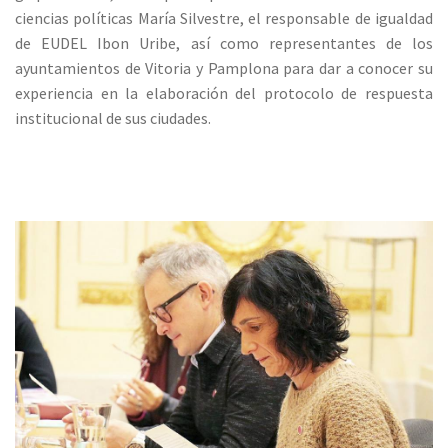
ciencias políticas María Silvestre, el responsable de igualdad
de EUDEL Ibon Uribe, así como representantes de los
ayuntamientos de Vitoria y Pamplona para dar a conocer su
experiencia en la elaboración del protocolo de respuesta
institucional de sus ciudades.