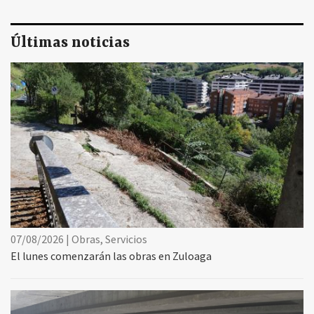
Últimas noticias
07/08/2026 | Obras, Servicios
El lunes comenzarán las obras en Zuloaga