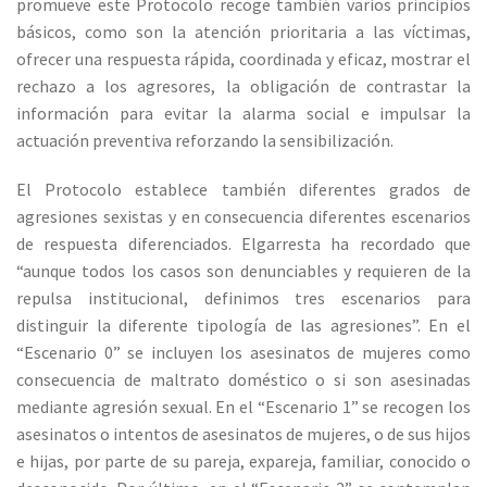
promueve este Protocolo recoge también varios principios
básicos, como son la atención prioritaria a las víctimas,
ofrecer una respuesta rápida, coordinada y eficaz, mostrar el
rechazo a los agresores, la obligación de contrastar la
información para evitar la alarma social e impulsar la
actuación preventiva reforzando la sensibilización.
El Protocolo establece también diferentes grados de
agresiones sexistas y en consecuencia diferentes escenarios
de respuesta diferenciados. Elgarresta ha recordado que
“aunque todos los casos son denunciables y requieren de la
repulsa institucional, definimos tres escenarios para
distinguir la diferente tipología de las agresiones”. En el
“Escenario 0” se incluyen los asesinatos de mujeres como
consecuencia de maltrato doméstico o si son asesinadas
mediante agresión sexual. En el “Escenario 1” se recogen los
asesinatos o intentos de asesinatos de mujeres, o de sus hijos
e hijas, por parte de su pareja, expareja, familiar, conocido o