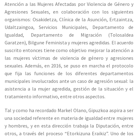
Atención a las Mujeres Afectadas por Violencia de Género y
Agresiones Sexuales, en colaboración con los siguientes
organismos: Osakidetza, Clínica de la Asunción, Ertzaintza,
Udaltzaingoa, Servicios Municipales, Departamento de
Igualdad, Departamento de Migración (Tolosaldea
Garatzen), Bilgune Feminista y mujeres agredidas. El acuerdo
suscrito entonces tiene como objetivo mejorar la atención a
las mujeres víctimas de violencia de género y agresiones
sexuales. Además, en 2016, se puso en marcha el protocolo
que fija las funciones de los diferentes departamentos
municipales involucrados ante un caso de agresión sexual: la
asistencia a la mujer agredida, gestión de la situación y el
tratamiento informativo, entre otros aspectos.
Tal y como ha recordado Markel Olano, Gipuzkoa aspira a ser
una sociedad referente en materia de igualdad entre mujeres
y hombres, y en esta dirección trabaja la Diputación, entre
otros, a través del proceso “Etorkizuna Eraikiz”. Uno de los