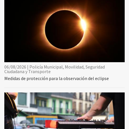
06/08/2026 | Policía Municipal, Movilidad, Seguridad
Ciudadana y Transporte
Medidas de protección para la observación del eclipse