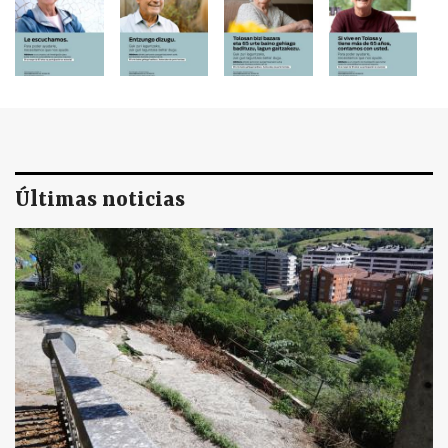
Últimas noticias