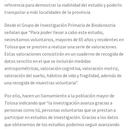
referencia para demostrar la viabilidad del estudio y poderlo
transpolar a más localidades de la provincia.
Desde el Grupo de Investigación Primaria de Biodonostia
señalan que “Para poder llevar a cabo este estudio,
necesitamos voluntarios, mayores de 65 años y residentes en
Tolosa que se presten a realizar una serie de valoraciones.
Estas valoraciones consistirán en un cuaderno de recogida de
datos sencillo en el que se incluirán medidas
antropométricas, valoración cognitiva, valoración motriz,
valoración del sueño, hábitos de vida y fragilidad, además de
una recogida de muestras voluntaria”.
Por ello, hacen un llamamiento a la población mayor de
Tolosa indicando que “la investigación avanza gracias a
personas como tú, personas voluntarias que se prestan a
participar en estudios de investigación. Gracias a los datos
que obtenemos de los estudios podemos seguir avanzando