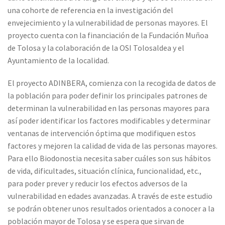
una cohorte de referencia en la investigación del
envejecimiento y la vulnerabilidad de personas mayores. El
proyecto cuenta con la financiación de la Fundación Muñoa
de Tolosa y la colaboración de la OSI Tolosaldea y el
Ayuntamiento de la localidad.
El proyecto ADINBERA, comienza con la recogida de datos de
la población para poder definir los principales patrones de
determinan la vulnerabilidad en las personas mayores para
así poder identificar los factores modificables y determinar
ventanas de intervención óptima que modifiquen estos
factores y mejoren la calidad de vida de las personas mayores.
Para ello Biodonostia necesita saber cuáles son sus hábitos
de vida, dificultades, situación clínica, funcionalidad, etc.,
para poder prever y reducir los efectos adversos de la
vulnerabilidad en edades avanzadas. A través de este estudio
se podrán obtener unos resultados orientados a conocer a la
población mayor de Tolosa y se espera que sirvan de