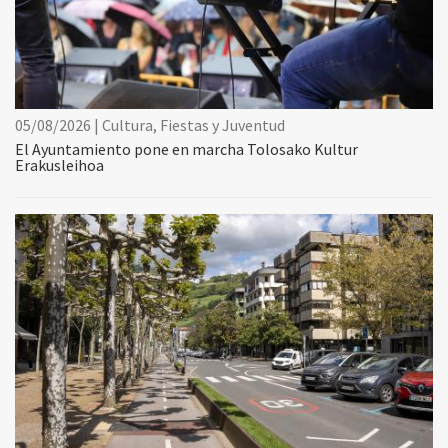
05/08/2026 | Cultura, Fiestas y Juventud
El Ayuntamiento pone en marcha Tolosako Kultur
Erakusleihoa