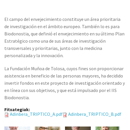
El campo del envejecimiento constituye un área prioritaria
de investigación en el ámbito europeo. También lo es para
Biodonostia, que definió el envejecimiento en su último Plan
Estratégico como una de sus áreas de investigación
transversales y prioritarias, junto con la medicina
personalizada y la innovación.
La Fundación Muñoa de Tolosa, cuyos fines son proporcionar
asistencia en beneficio de las personas mayores, ha decidido
invertir fondos en este proyecto de investigación orientado y
en línea con sus objetivos, y que está impulsado por el IIS
Biodonostia.
Fitxategiak:
Adinbera_TRIPTICO_A.pdf
Adinbera_TRIPTICO_B.pdf