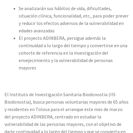
Se analizarán sus hábitos de vida, dificultades,
situación clínica, funcionalidad, etc., para poder prever
y reducir los efectos adversos de la vulnerabilidad en
edades avanzadas
El proyecto ADINBERA, persigue además la
continuidad a lo largo del tiempo y convertirse en una
cohorte de referencia en la investigación del
envejecimiento y la vulnerabilidad de personas
mayores
El Instituto de Investigación Sanitaria Biodonostia (IIS
Biodonostia), busca personas voluntarias mayores de 65 años
y residentes en Tolosa para el arranque este mes de marzo
del proyecto ADINBERA, centrado en estudiar la
vulnerabilidad de las personas mayores, con el objetivo de
darle continuidad a lo largo del tiempo y que se convierta en