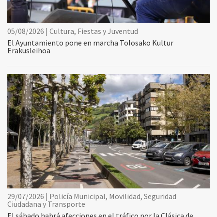
05/08/2026 | Cultura, Fiestas y Juventud
El Ayuntamiento pone en marcha Tolosako Kultur
Erakusleihoa
29/07/2026 | Policía Municipal, Movilidad, Seguridad
Ciudadana y Transporte
El sábado habrá afecciones en el tráfico por la Clásica de