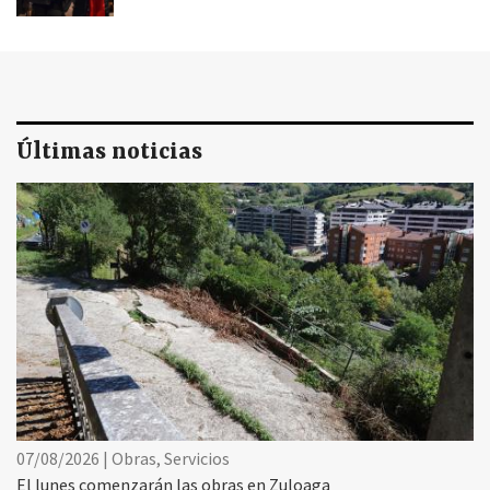
Últimas noticias
07/08/2026 | Obras, Servicios
El lunes comenzarán las obras en Zuloaga