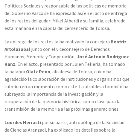
Políticas Sociales y responsable de las políticas de memoria
del Gobierno Vasco se ha expresado así en el acto de entrega
de los restos del gudari Mikel Alberdi a su familia, celebrado
esta mañana en la capilla del cementerio de Tolosa.
La entrega de los restos la ha realizado la consejera
Beatriz
Artolazabal
junto con el viceconsejero de Derechos
Humanos, Memoria y Cooperación,
José Antonio Rodríguez
Ranz.
En el acto, presentado por Julen Telleria, ha tomado
la palabra
Olatz Peon
, alcaldesa de Tolosa, quien ha
agradecido la colaboración de instituciones y organismos que
culmina en un momento como este. La alcaldesa también ha
subrayado la importancia de la investigación y la
recuperación de la memoria histórica, como clave para la
transmisión de la memoria a las próximas generaciones.
Lourdes Herrasti
por su parte, antropóloga de la Sociedad
de Ciencias Aranzadi, ha explicado los detalles sobre la