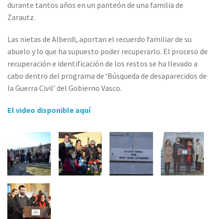
durante tantos años en un panteón de una familia de
Zarautz.
Las nietas de Alberdi, aportan el recuerdo familiar de su
abuelo y lo que ha supuesto poder recuperarlo. El proceso de
recuperación e identificación de los restos se ha llevado a
cabo dentro del programa de ‘Búsqueda de desaparecidos de
la Guerra Civil’ del Gobierno Vasco.
El video disponible aquí