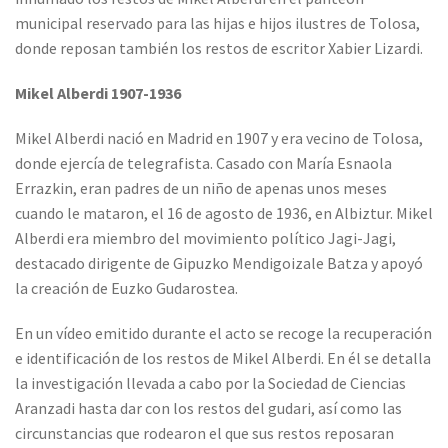
municipal reservado para las hijas e hijos ilustres de Tolosa,
donde reposan también los restos de escritor Xabier Lizardi.
Mikel Alberdi 1907-1936
Mikel Alberdi nació en Madrid en 1907 y era vecino de Tolosa,
donde ejercía de telegrafista. Casado con María Esnaola
Errazkin, eran padres de un niño de apenas unos meses
cuando le mataron, el 16 de agosto de 1936, en Albiztur. Mikel
Alberdi era miembro del movimiento político Jagi-Jagi,
destacado dirigente de Gipuzko Mendigoizale Batza y apoyó
la creación de Euzko Gudarostea.
En un vídeo emitido durante el acto se recoge la recuperación
e identificación de los restos de Mikel Alberdi. En él se detalla
la investigación llevada a cabo por la Sociedad de Ciencias
Aranzadi hasta dar con los restos del gudari, así como las
circunstancias que rodearon el que sus restos reposaran