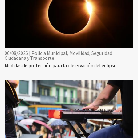
06/08/2026 | Policía Municipal, Movilidad, Seguridad
Ciudadana y Transporte
Medidas de protección para la observación del eclipse